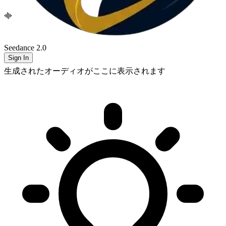
Seedance 2.0
Sign In
生成されたオーディオがここに表示されます