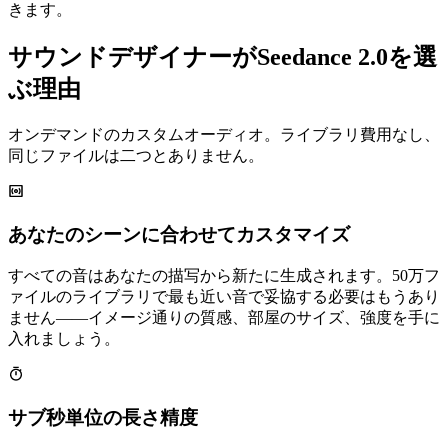
きます。
サウンドデザイナーがSeedance 2.0を選
ぶ理由
オンデマンドのカスタムオーディオ。ライブラリ費用なし、
同じファイルは二つとありません。
あなたのシーンに合わせてカスタマイズ
すべての音はあなたの描写から新たに生成されます。50万フ
ァイルのライブラリで最も近い音で妥協する必要はもうあり
ません——イメージ通りの質感、部屋のサイズ、強度を手に
入れましょう。
サブ秒単位の長さ精度