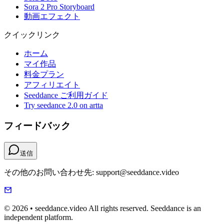
Sora 2 Pro Storyboard
動画エフェクト
クイックリンク
ホーム
マイ作品
料金プラン
アフィリエイト
Seeddance ご利用ガイド
Try seedance 2.0 on artta
フィードバック
送信
その他のお問い合わせ先: support@seeddance.video
© 2026 • seeddance.video All rights reserved. Seeddance is an
independent platform.