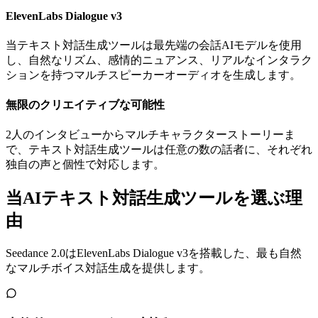
ElevenLabs Dialogue v3
当テキスト対話生成ツールは最先端の会話AIモデルを使用
し、自然なリズム、感情的ニュアンス、リアルなインタラク
ションを持つマルチスピーカーオーディオを生成します。
無限のクリエイティブな可能性
2人のインタビューからマルチキャラクターストーリーま
で、テキスト対話生成ツールは任意の数の話者に、それぞれ
独自の声と個性で対応します。
当AIテキスト対話生成ツールを選ぶ理
由
Seedance 2.0はElevenLabs Dialogue v3を搭載した、最も自然
なマルチボイス対話生成を提供します。