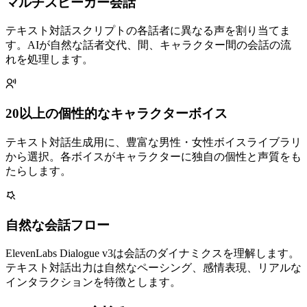
マルチスピーカー会話
テキスト対話スクリプトの各話者に異なる声を割り当てま
す。AIが自然な話者交代、間、キャラクター間の会話の流
れを処理します。
20以上の個性的なキャラクターボイス
テキスト対話生成用に、豊富な男性・女性ボイスライブラリ
から選択。各ボイスがキャラクターに独自の個性と声質をも
たらします。
自然な会話フロー
ElevenLabs Dialogue v3は会話のダイナミクスを理解します。
テキスト対話出力は自然なペーシング、感情表現、リアルな
インタラクションを特徴とします。