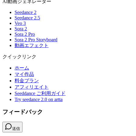
AI動画ジェネレーター
Seedance 2
Seedance 2.5
Veo 3
Sora 2
Sora 2 Pro
Sora 2 Pro Storyboard
動画エフェクト
クイックリンク
ホーム
マイ作品
料金プラン
アフィリエイト
Seeddance ご利用ガイド
Try seedance 2.0 on artta
フィードバック
送信