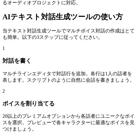
るオーディオプロジェクトに対応。
AIテキスト対話生成ツールの使い方
当テキスト対話生成ツールでマルチボイス対話の作成はとて
も簡単。以下の3ステップに従ってください。
1
対話を書く
マルチラインエディタで対話行を追加。各行は1人の話者を
表します。スクリプトのように自然に会話を書きましょう。
2
ボイスを割り当てる
20以上のプレミアムオプションから各話者にユニークなボイ
スを選択。プレビューで各キャラクターに最適なボイスを見
つけましょう。