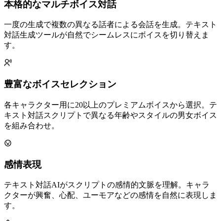
本格的なマルチボイス対話
一度の生成で複数の異なる話者による会話を生成。テキスト
対話生成ツールが自然でシームレスにボイスを切り替えま
す。
豊富なボイスセレクション
各キャラクター用に20以上のプレミアムボイスから選択。テ
キスト対話スクリプトで異なる年齢やスタイルの男女ボイス
を組み合わせ。
感情表現
テキスト対話AIがスクリプトの感情的文脈を理解。キャラ
クターが興奮、心配、ユーモアなどの感情を自然に表現しま
す。