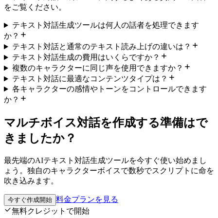
をご覧ください。
テキスト対話生成ツールは何人の話者を処理できます
か？
テキスト対話と通常のテキスト読み上げの違いは？
テキスト対話生成の費用はいくらですか？
複数のキャラクターに同じ声を使用できますか？
テキスト対話に最適なコンテンツタイプは？
各キャラクターの感情やトーンをコントロールできます
か？
マルチボイス対話を作成する準備はで
きましたか？
最先端のAIテキスト対話生成ツールを今すぐ使い始めまし
ょう。独自のキャラクターボイスで数秒でスクリプトに命を
吹き込みます。
料金プランを見る
今すぐ作成開始
無料クレジットで開始