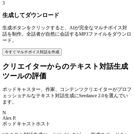
3
生成してダウンロード
生成ボタンをクリックすると、AIが完全なマルチボイス対
話を制作。全話者が自然に会話するMP3ファイルをダウンロ
ード。
今すぐマルチボイス対話を作成
クリエイターからのテキスト対話生成
ツールの評価
ポッドキャスター、作家、コンテンツクリエイターがプロフ
ェッショナルなテキスト対話生成にSeedance 2.0を選んでい
ます。
N
Alex P.
ポッドキャストホスト