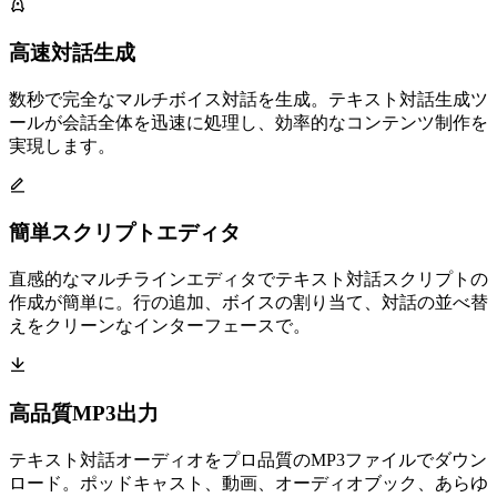
高速対話生成
数秒で完全なマルチボイス対話を生成。テキスト対話生成ツ
ールが会話全体を迅速に処理し、効率的なコンテンツ制作を
実現します。
簡単スクリプトエディタ
直感的なマルチラインエディタでテキスト対話スクリプトの
作成が簡単に。行の追加、ボイスの割り当て、対話の並べ替
えをクリーンなインターフェースで。
高品質MP3出力
テキスト対話オーディオをプロ品質のMP3ファイルでダウン
ロード。ポッドキャスト、動画、オーディオブック、あらゆ