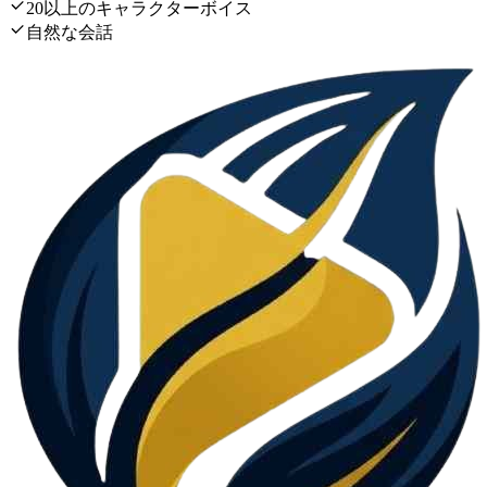
20以上のキャラクターボイス
自然な会話