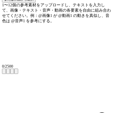
1〜12個の参考素材をアップロードし、テキストを入力し
て、画像・テキスト・音声・動画の各要素を自由に組み合わ
せてください。例：@画像1 が @動画1 の動きを真似し、音
色は @音声1 を参考にする。
0
/
2500