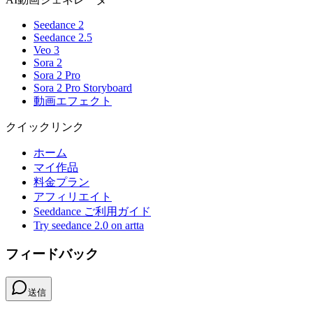
Seedance 2
Seedance 2.5
Veo 3
Sora 2
Sora 2 Pro
Sora 2 Pro Storyboard
動画エフェクト
クイックリンク
ホーム
マイ作品
料金プラン
アフィリエイト
Seeddance ご利用ガイド
Try seedance 2.0 on artta
フィードバック
送信