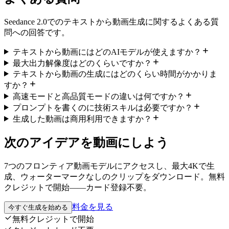
Seedance 2.0でのテキストから動画生成に関するよくある質
問への回答です。
テキストから動画にはどのAIモデルが使えますか？
最大出力解像度はどのくらいですか？
テキストから動画の生成にはどのくらい時間がかかりま
すか？
高速モードと高品質モードの違いは何ですか？
プロンプトを書くのに技術スキルは必要ですか？
生成した動画は商用利用できますか？
次のアイデアを動画にしよう
7つのフロンティア動画モデルにアクセスし、最大4Kで生
成、ウォーターマークなしのクリップをダウンロード。無料
クレジットで開始——カード登録不要。
料金を見る
今すぐ生成を始める
無料クレジットで開始