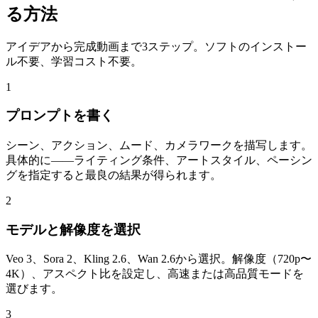
る方法
アイデアから完成動画まで3ステップ。ソフトのインストー
ル不要、学習コスト不要。
1
プロンプトを書く
シーン、アクション、ムード、カメラワークを描写します。
具体的に——ライティング条件、アートスタイル、ペーシン
グを指定すると最良の結果が得られます。
2
モデルと解像度を選択
Veo 3、Sora 2、Kling 2.6、Wan 2.6から選択。解像度（720p〜
4K）、アスペクト比を設定し、高速または高品質モードを
選びます。
3