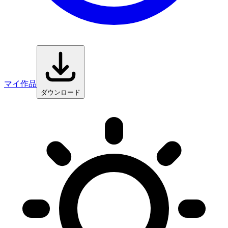
マイ作品
ダウンロード