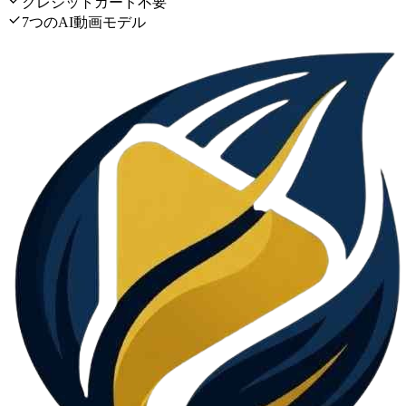
クレジットカード不要
7つのAI動画モデル