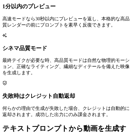
1分以内のプレビュー
高速モードなら30秒以内にプレビューを返し、本格的な高品
質レンダーの前にプロンプトを素早く反復できます。
シネマ品質モード
最終テイクが必要な時、高品質モードは自然な物理的モーシ
ョン、正確なライティング、繊細なディテールを備えた映像
を生成します。
失敗時はクレジット自動返却
何らかの理由で生成が失敗した場合、クレジットは自動的に
返却されます。成功した出力にのみ課金されます。
テキストプロンプトから動画を生成す