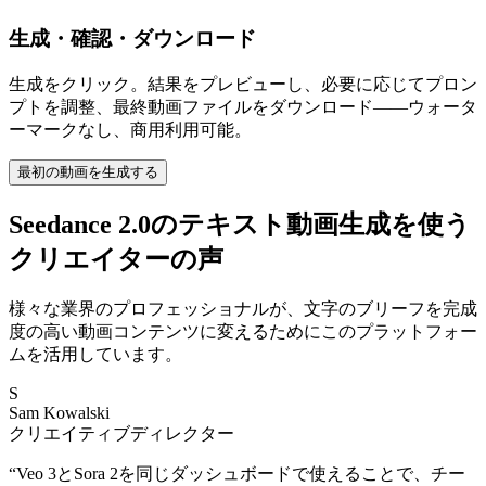
生成・確認・ダウンロード
生成をクリック。結果をプレビューし、必要に応じてプロン
プトを調整、最終動画ファイルをダウンロード——ウォータ
ーマークなし、商用利用可能。
最初の動画を生成する
Seedance 2.0のテキスト動画生成を使う
クリエイターの声
様々な業界のプロフェッショナルが、文字のブリーフを完成
度の高い動画コンテンツに変えるためにこのプラットフォー
ムを活用しています。
S
Sam Kowalski
クリエイティブディレクター
“
Veo 3とSora 2を同じダッシュボードで使えることで、チー