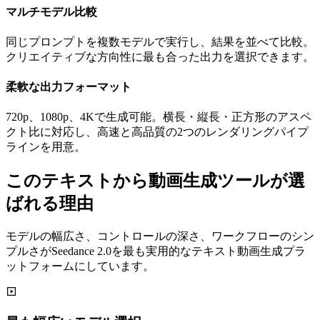
マルチモデル比較
同じプロンプトを複数モデルで実行し、結果を並べて比較。
クリエイティブな方向性に最も合った出力を選択できます。
柔軟な出力フォーマット
720p、1080p、4Kで生成可能。横長・縦長・正方形のアスペ
クト比に対応し、高速と高品質の2つのレンダリングパイプ
ラインを用意。
このテキストから動画生成ツールが選
ばれる理由
モデルの幅広さ、コントロールの深さ、ワークフローのシン
プルさがSeedance 2.0を最も実用的なテキスト動画生成プラ
ットフォームにしています。