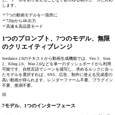
します。
7つの動画モデルを一箇所に
720pから4K出力
高速＆高品質モード
1つのプロンプト、7つのモデル、無限
のクリエイティブレンジ
Seedance 2.0のテキストから動画生成機能では、Veo 3、Sora
2、Kling 2.6、Wan 2.6などを単一のダッシュボードから利用
可能です。自然言語でシーンを描写し、求めるルックに合っ
たモデルを選択すれば、SNS、広告、制作に使える完成度の
高い動画が得られます。レンダーファーム不要、プラグイン
不要、推測不要。
7モデル、1つのインターフェース