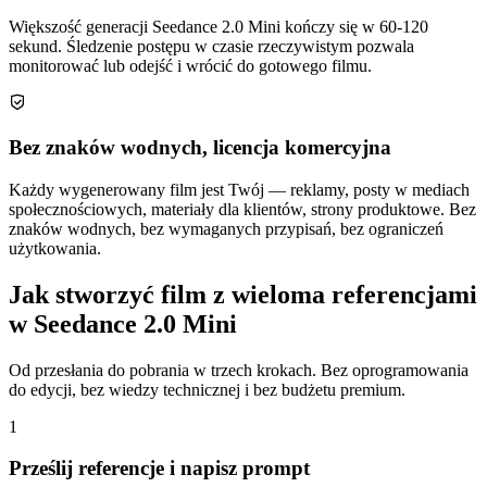
Większość generacji Seedance 2.0 Mini kończy się w 60-120
sekund. Śledzenie postępu w czasie rzeczywistym pozwala
monitorować lub odejść i wrócić do gotowego filmu.
Bez znaków wodnych, licencja komercyjna
Każdy wygenerowany film jest Twój — reklamy, posty w mediach
społecznościowych, materiały dla klientów, strony produktowe. Bez
znaków wodnych, bez wymaganych przypisań, bez ograniczeń
użytkowania.
Jak stworzyć film z wieloma referencjami
w Seedance 2.0 Mini
Od przesłania do pobrania w trzech krokach. Bez oprogramowania
do edycji, bez wiedzy technicznej i bez budżetu premium.
1
Prześlij referencje i napisz prompt