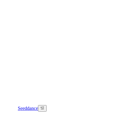
Seeddance