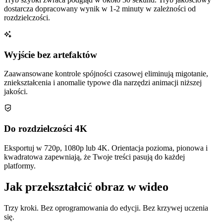
dostarcza dopracowany wynik w 1-2 minuty w zależności od
rozdzielczości.
Wyjście bez artefaktów
Zaawansowane kontrole spójności czasowej eliminują migotanie,
zniekształcenia i anomalie typowe dla narzędzi animacji niższej
jakości.
Do rozdzielczości 4K
Eksportuj w 720p, 1080p lub 4K. Orientacja pozioma, pionowa i
kwadratowa zapewniają, że Twoje treści pasują do każdej
platformy.
Jak przekształcić obraz w wideo
Trzy kroki. Bez oprogramowania do edycji. Bez krzywej uczenia
się.