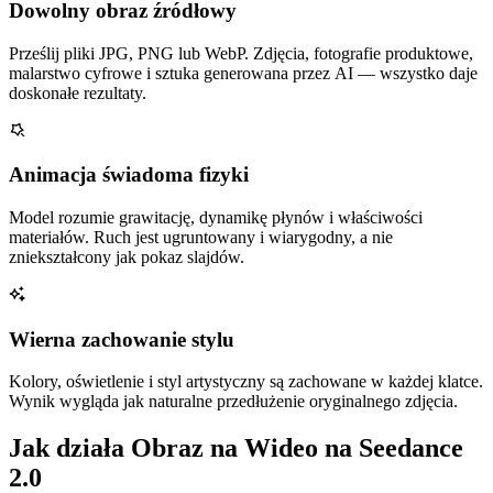
Dowolny obraz źródłowy
Prześlij pliki JPG, PNG lub WebP. Zdjęcia, fotografie produktowe,
malarstwo cyfrowe i sztuka generowana przez AI — wszystko daje
doskonałe rezultaty.
Animacja świadoma fizyki
Model rozumie grawitację, dynamikę płynów i właściwości
materiałów. Ruch jest ugruntowany i wiarygodny, a nie
zniekształcony jak pokaz slajdów.
Wierna zachowanie stylu
Kolory, oświetlenie i styl artystyczny są zachowane w każdej klatce.
Wynik wygląda jak naturalne przedłużenie oryginalnego zdjęcia.
Jak działa Obraz na Wideo na Seedance
2.0