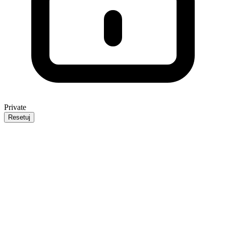
Private
Resetuj