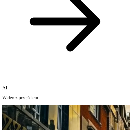
AI
Wideo z przejściem