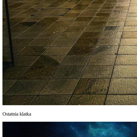
Ostatnia klatka