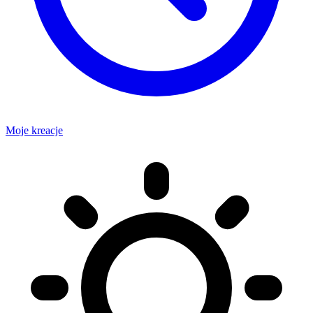
Moje kreacje