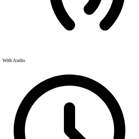
With Audio