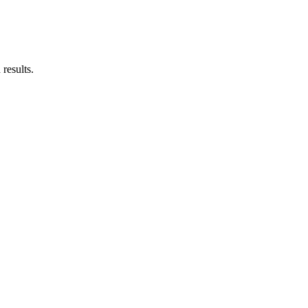
results.