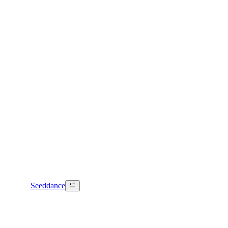
Seeddance