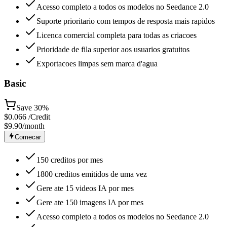
Acesso completo a todos os modelos no Seedance 2.0
Suporte prioritario com tempos de resposta mais rapidos
Licenca comercial completa para todas as criacoes
Prioridade de fila superior aos usuarios gratuitos
Exportacoes limpas sem marca d'agua
Basic
Save
30%
$
0.066
/Credit
$9.90
/month
Comecar
150 creditos por mes
1800 creditos emitidos de uma vez
Gere ate 15 videos IA por mes
Gere ate 150 imagens IA por mes
Acesso completo a todos os modelos no Seedance 2.0