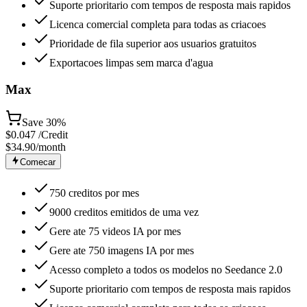
Suporte prioritario com tempos de resposta mais rapidos
Licenca comercial completa para todas as criacoes
Prioridade de fila superior aos usuarios gratuitos
Exportacoes limpas sem marca d'agua
Max
Save
30%
$
0.047
/Credit
$34.90
/month
Comecar
750 creditos por mes
9000 creditos emitidos de uma vez
Gere ate 75 videos IA por mes
Gere ate 750 imagens IA por mes
Acesso completo a todos os modelos no Seedance 2.0
Suporte prioritario com tempos de resposta mais rapidos