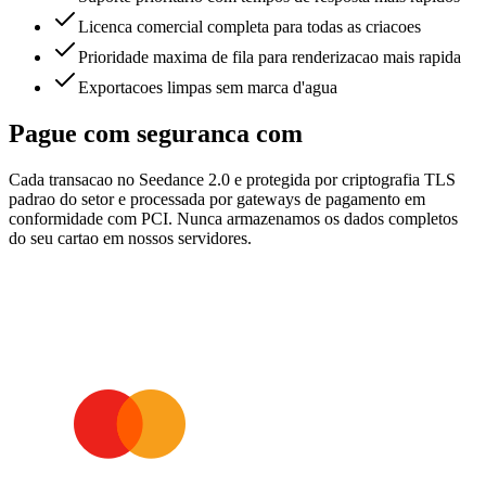
Licenca comercial completa para todas as criacoes
Prioridade maxima de fila para renderizacao mais rapida
Exportacoes limpas sem marca d'agua
Pague com seguranca com
Cada transacao no Seedance 2.0 e protegida por criptografia TLS
padrao do setor e processada por gateways de pagamento em
conformidade com PCI. Nunca armazenamos os dados completos
do seu cartao em nossos servidores.