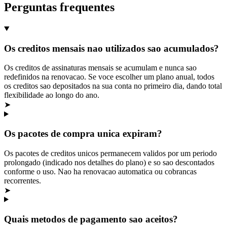
Perguntas frequentes
Os creditos mensais nao utilizados sao acumulados?
Os creditos de assinaturas mensais se acumulam e nunca sao
redefinidos na renovacao. Se voce escolher um plano anual, todos
os creditos sao depositados na sua conta no primeiro dia, dando total
flexibilidade ao longo do ano.
➤
Os pacotes de compra unica expiram?
Os pacotes de creditos unicos permanecem validos por um periodo
prolongado (indicado nos detalhes do plano) e so sao descontados
conforme o uso. Nao ha renovacao automatica ou cobrancas
recorrentes.
➤
Quais metodos de pagamento sao aceitos?