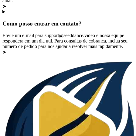
atual.
➤
Como posso entrar em contato?
Envie um e-mail para support@seeddance.video e nossa equipe
respondera em um dia util. Para consultas de cobranca, inclua seu
numero de pedido para nos ajudar a resolver mais rapidamente.
➤