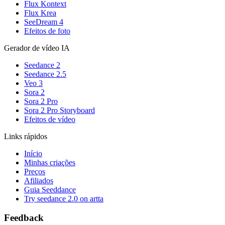
Flux Kontext
Flux Krea
SeeDream 4
Efeitos de foto
Gerador de vídeo IA
Seedance 2
Seedance 2.5
Veo 3
Sora 2
Sora 2 Pro
Sora 2 Pro Storyboard
Efeitos de vídeo
Links rápidos
Início
Minhas criações
Preços
Afiliados
Guia Seeddance
Try seedance 2.0 on artta
Feedback