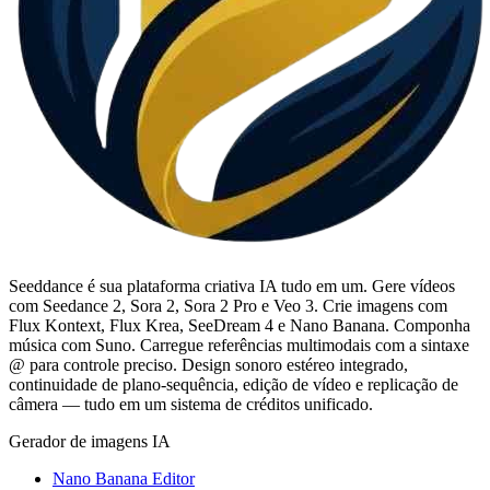
Seeddance é sua plataforma criativa IA tudo em um. Gere vídeos
com Seedance 2, Sora 2, Sora 2 Pro e Veo 3. Crie imagens com
Flux Kontext, Flux Krea, SeeDream 4 e Nano Banana. Componha
música com Suno. Carregue referências multimodais com a sintaxe
@ para controle preciso. Design sonoro estéreo integrado,
continuidade de plano-sequência, edição de vídeo e replicação de
câmera — tudo em um sistema de créditos unificado.
Gerador de imagens IA
Nano Banana Editor