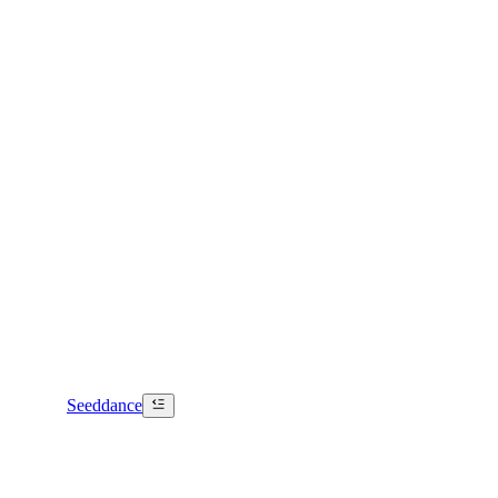
Seeddance