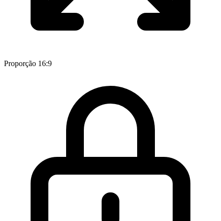
Proporção 16:9