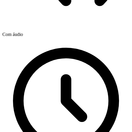
Com áudio