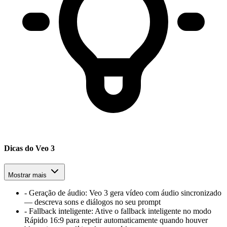
Dicas do Veo 3
Mostrar mais
-
Geração de áudio
:
Veo 3 gera vídeo com áudio sincronizado
— descreva sons e diálogos no seu prompt
-
Fallback inteligente
:
Ative o fallback inteligente no modo
Rápido 16:9 para repetir automaticamente quando houver