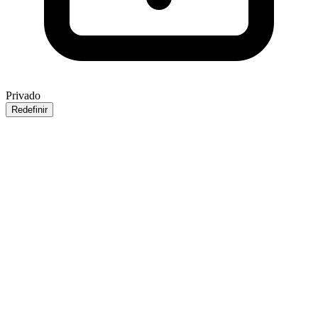
Privado
Redefinir