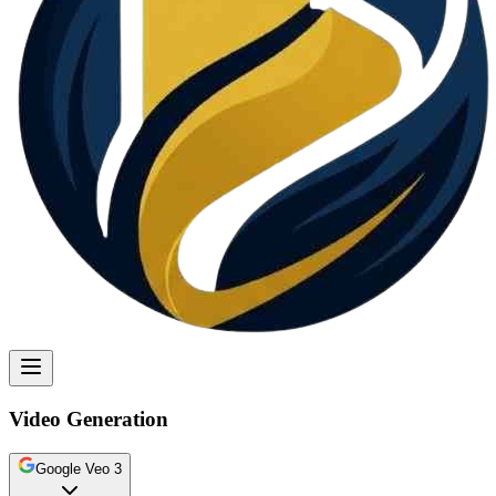
Video Generation
Google Veo 3