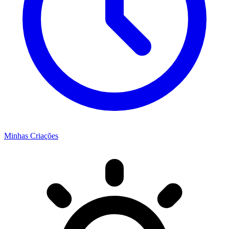
Minhas Criações