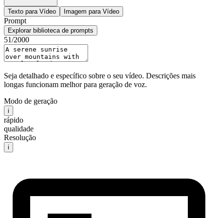
Texto para Vídeo
Imagem para Vídeo
Prompt
Explorar biblioteca de prompts
51
/2000
Seja detalhado e específico sobre o seu vídeo. Descrições mais
longas funcionam melhor para geração de voz.
Modo de geração
i
rápido
qualidade
Resolução
i