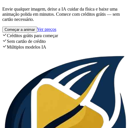
Envie qualquer imagem, deixe a IA cuidar da física e baixe uma
animação polida em minutos. Comece com créditos grátis — sem
cartão necessário.
Ver preços
Começar a animar
Créditos grátis para começar
Sem cartão de crédito
Múltiplos modelos IA