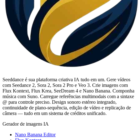
Seeddance é sua plataforma criativa IA tudo em um. Gere vídeos
com Seedance 2, Sora 2, Sora 2 Pro e Veo 3. Crie imagens com
Flux Kontext, Flux Krea, SeeDream 4 e Nano Banana. Componha
música com Suno. Carregue referências multimodais com a sintaxe
@ para controle preciso. Design sonoro estéreo integrado,
continuidade de plano-sequência, edição de vídeo e replicação de
câmera — tudo em um sistema de créditos unificado.
Gerador de imagens IA
Nano Banana Editor