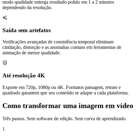
modo qualidade entrega resultado polido em 1 a 2 minutos
dependendo da resolução.
Saída sem artefatos
Verificações avançadas de consistência temporal eliminam
cintilação, distorção e as anomalias comuns em ferramentas de
animação de menor qualidade.
Até resolução 4K
Exporte em 720p, 1080p ou 4K. Formatos paisagem, retrato e
quadrado garantem que seu conteúdo se adapte a cada plataforma.
Como transformar uma imagem em vídeo
Três passos. Sem software de edição. Sem curva de aprendizado.
1