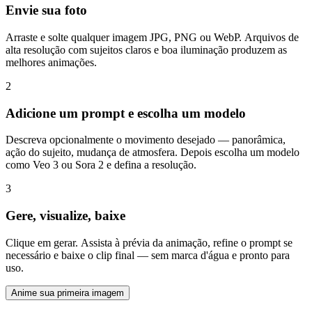
Envie sua foto
Arraste e solte qualquer imagem JPG, PNG ou WebP. Arquivos de
alta resolução com sujeitos claros e boa iluminação produzem as
melhores animações.
2
Adicione um prompt e escolha um modelo
Descreva opcionalmente o movimento desejado — panorâmica,
ação do sujeito, mudança de atmosfera. Depois escolha um modelo
como Veo 3 ou Sora 2 e defina a resolução.
3
Gere, visualize, baixe
Clique em gerar. Assista à prévia da animação, refine o prompt se
necessário e baixe o clip final — sem marca d'água e pronto para
uso.
Anime sua primeira imagem