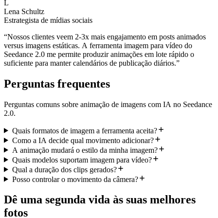
L
Lena Schultz
Estrategista de mídias sociais
“
Nossos clientes veem 2-3x mais engajamento em posts animados
versus imagens estáticas. A ferramenta imagem para vídeo do
Seedance 2.0 me permite produzir animações em lote rápido o
suficiente para manter calendários de publicação diários.
”
Perguntas frequentes
Perguntas comuns sobre animação de imagens com IA no Seedance
2.0.
Quais formatos de imagem a ferramenta aceita?
Como a IA decide qual movimento adicionar?
A animação mudará o estilo da minha imagem?
Quais modelos suportam imagem para vídeo?
Qual a duração dos clips gerados?
Posso controlar o movimento da câmera?
Dê uma segunda vida às suas melhores
fotos