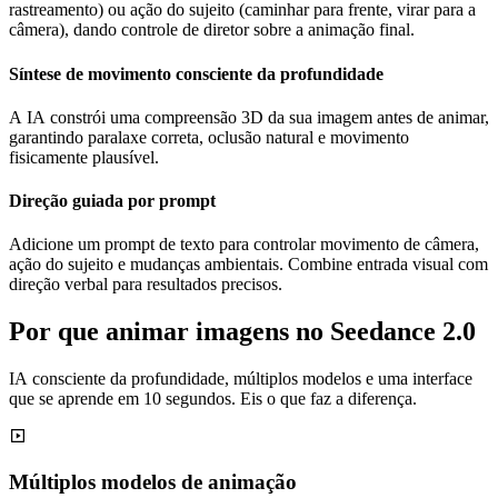
rastreamento) ou ação do sujeito (caminhar para frente, virar para a
câmera), dando controle de diretor sobre a animação final.
Síntese de movimento consciente da profundidade
A IA constrói uma compreensão 3D da sua imagem antes de animar,
garantindo paralaxe correta, oclusão natural e movimento
fisicamente plausível.
Direção guiada por prompt
Adicione um prompt de texto para controlar movimento de câmera,
ação do sujeito e mudanças ambientais. Combine entrada visual com
direção verbal para resultados precisos.
Por que animar imagens no Seedance 2.0
IA consciente da profundidade, múltiplos modelos e uma interface
que se aprende em 10 segundos. Eis o que faz a diferença.
Múltiplos modelos de animação