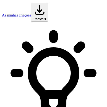
As minhas criações
Transferir