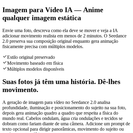
Imagem para Vídeo IA — Anime
qualquer imagem estática
Envie uma foto, descreva como ela deve se mover e veja a IA
adicionar movimento realista em menos de 2 minutos. O Seedance
2.0 preserva sua composição original enquanto gera animação
fisicamente precisa com múltiplos modelos.
Estilo original preservado
Movimento baseado em física
Múltiplos modelos disponíveis
Suas fotos já têm uma história. Dê-lhes
movimento.
A geração de imagem para vídeo no Seedance 2.0 analisa
profundidade, iluminação e posicionamento do sujeito na sua foto,
depois gera animação quadro a quadro que respeita a física do
mundo real. Cabelos ondulam, água cria ondulações e tecidos se
dobram como fariam diante de uma câmera. Adicione um prompt de
texto opcional para dirigir panorâmicas, movimento do sujeito ou