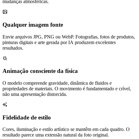
mudanças atmosféricas.
Qualquer imagem fonte
Envie arquivos JPG, PNG ou WebP. Fotografias, fotos de produtos,
pinturas digitais e arte gerada por IA produzem excelentes
resultados.
Animação consciente da física
O modelo compreende gravidade, dinâmica de fluidos e
propriedades de materiais. O movimento é fundamentado e crível,
não uma apresentação distorcida.
Fidelidade de estilo
Cores, iluminação e estilo artístico se mantêm em cada quadro. O
resultado parece uma extensão natural da foto original.