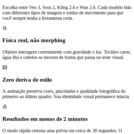
Escolha entre Veo 3, Sora 2, Kling 2.6 e Wan 2.6. Cada modelo lida
com diferentes tipos de imagem e estilos de movimento para que
você sempre tenha a ferramenta certa.
Física real, não morphing
Objetos interagem corretamente com gravidade e luz. Tecidos caem,
água flui e cabelos se movem de forma que passa no teste visual.
Zero deriva de estilo
A animação preserva cores, pinceladas e qualidade fotográfica do
primeiro ao último quadro. Sua identidade visual permanece intacta.
Resultados em menos de 2 minutos
O modo rápido retorna uma prévia em cerca de 30 segundos. O