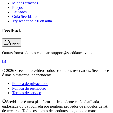
Minhas criações
Preços
Afiliados
Guia Seeddance
Try seedance 2.0 on artta
Feedback
Enviar
Outras formas de nos contatar: support@seeddance.video
© 2026 • seeddance.video Todos os direitos reservados. Seeddance
é uma plataforma independente.
Política de privacidade
Política de reembolso
Termos de serviço
Seeddance é uma plataforma independente e não é afiliada,
endossada ou patrocinada por nenhum provedor de modelos de IA
de terceiros. Todos os nomes de produtos, logotipos e marcas