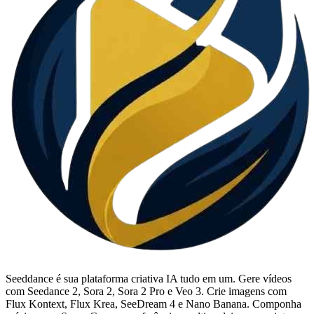
Seeddance é sua plataforma criativa IA tudo em um. Gere vídeos
com Seedance 2, Sora 2, Sora 2 Pro e Veo 3. Crie imagens com
Flux Kontext, Flux Krea, SeeDream 4 e Nano Banana. Componha