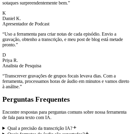
sotaques surpreendentemente bem.
”
K
Daniel K.
Apresentador de Podcast
“
Uso a ferramenta para criar notas de cada episódio. Envio a
gravação, obtenho a transcrição, e meu post de blog está metade
pronto.
”
D
Priya R.
Analista de Pesquisa
“
Transcrever gravações de grupos focais levava dias. Com a
ferramenta, processamos horas de áudio em minutos e vamos direto
à análise.
”
Perguntas Frequentes
Encontre respostas para perguntas comuns sobre nossa ferramenta
de fala para texto com IA.
Qual a precisão da transcrição IA?