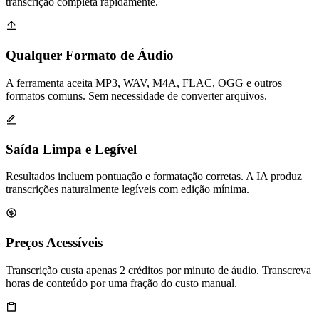
transcrição completa rapidamente.
Qualquer Formato de Áudio
A ferramenta aceita MP3, WAV, M4A, FLAC, OGG e outros
formatos comuns. Sem necessidade de converter arquivos.
Saída Limpa e Legível
Resultados incluem pontuação e formatação corretas. A IA produz
transcrições naturalmente legíveis com edição mínima.
Preços Acessíveis
Transcrição custa apenas 2 créditos por minuto de áudio. Transcreva
horas de conteúdo por uma fração do custo manual.