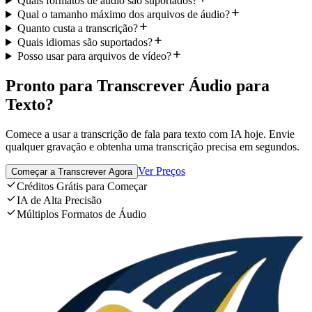
Quais formatos de áudio são suportados?
Qual o tamanho máximo dos arquivos de áudio?
Quanto custa a transcrição?
Quais idiomas são suportados?
Posso usar para arquivos de vídeo?
Pronto para Transcrever Áudio para
Texto?
Comece a usar a transcrição de fala para texto com IA hoje. Envie
qualquer gravação e obtenha uma transcrição precisa em segundos.
Ver Preços
Começar a Transcrever Agora
Créditos Grátis para Começar
IA de Alta Precisão
Múltiplos Formatos de Áudio