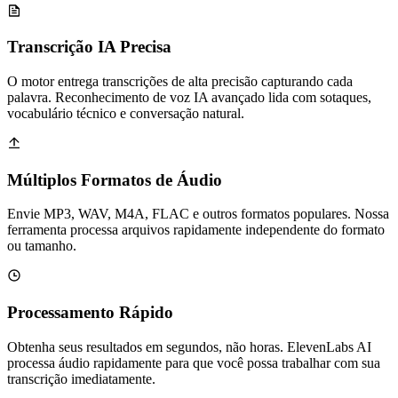
Transcrição IA Precisa
O motor entrega transcrições de alta precisão capturando cada
palavra. Reconhecimento de voz IA avançado lida com sotaques,
vocabulário técnico e conversação natural.
Múltiplos Formatos de Áudio
Envie MP3, WAV, M4A, FLAC e outros formatos populares. Nossa
ferramenta processa arquivos rapidamente independente do formato
ou tamanho.
Processamento Rápido
Obtenha seus resultados em segundos, não horas. ElevenLabs AI
processa áudio rapidamente para que você possa trabalhar com sua
transcrição imediatamente.