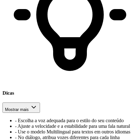
Dicas
Mostrar mais
-
Escolha a voz adequada para o estilo do seu conteúdo
-
Ajuste a velocidade e a estabilidade para uma fala natural
-
Use o modelo Multilingual para textos em outros idiomas
-
No diálogo, atribua vozes diferentes para cada linha