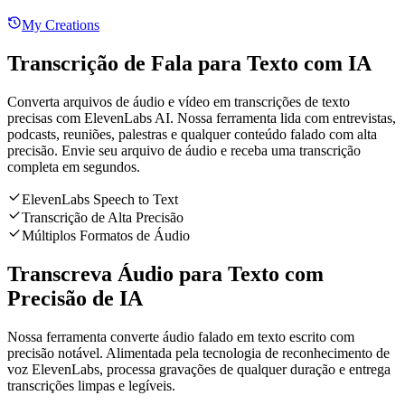
My Creations
Transcrição de Fala para Texto com IA
Converta arquivos de áudio e vídeo em transcrições de texto
precisas com ElevenLabs AI. Nossa ferramenta lida com entrevistas,
podcasts, reuniões, palestras e qualquer conteúdo falado com alta
precisão. Envie seu arquivo de áudio e receba uma transcrição
completa em segundos.
ElevenLabs Speech to Text
Transcrição de Alta Precisão
Múltiplos Formatos de Áudio
Transcreva Áudio para Texto com
Precisão de IA
Nossa ferramenta converte áudio falado em texto escrito com
precisão notável. Alimentada pela tecnologia de reconhecimento de
voz ElevenLabs, processa gravações de qualquer duração e entrega
transcrições limpas e legíveis.