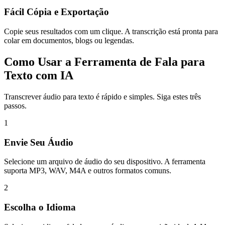
Fácil Cópia e Exportação
Copie seus resultados com um clique. A transcrição está pronta para
colar em documentos, blogs ou legendas.
Como Usar a Ferramenta de Fala para
Texto com IA
Transcrever áudio para texto é rápido e simples. Siga estes três
passos.
1
Envie Seu Áudio
Selecione um arquivo de áudio do seu dispositivo. A ferramenta
suporta MP3, WAV, M4A e outros formatos comuns.
2
Escolha o Idioma