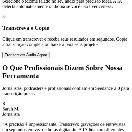
Selecione o idioma falado no seu áudio para precisão ideal. A IA
detecta automaticamente o idioma se você não tiver certeza.
3
Transcreva e Copie
Clique em transcrever e receba seus resultados em segundos. Copie
a transcrição completa ou baixe-a para seus projetos.
Transcrever Áudio Agora
O Que Profissionais Dizem Sobre Nossa
Ferramenta
Jornalistas, podcasters e profissionais confiam em Seedance 2.0 para
transcrição precisa.
R
Sarah M.
Jornalista
“
A precisão é impressionante. Transcrevo gravações de entrevistas
em segundos em vez de horas digitando. A IA lida com diferentes