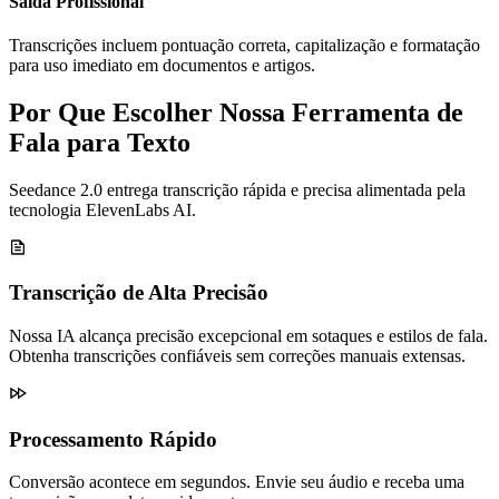
Saída Profissional
Transcrições incluem pontuação correta, capitalização e formatação
para uso imediato em documentos e artigos.
Por Que Escolher Nossa Ferramenta de
Fala para Texto
Seedance 2.0 entrega transcrição rápida e precisa alimentada pela
tecnologia ElevenLabs AI.
Transcrição de Alta Precisão
Nossa IA alcança precisão excepcional em sotaques e estilos de fala.
Obtenha transcrições confiáveis sem correções manuais extensas.
Processamento Rápido
Conversão acontece em segundos. Envie seu áudio e receba uma