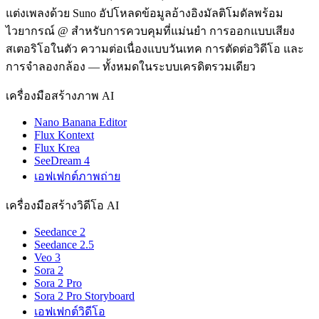
แต่งเพลงด้วย Suno อัปโหลดข้อมูลอ้างอิงมัลติโมดัลพร้อม
ไวยากรณ์ @ สำหรับการควบคุมที่แม่นยำ การออกแบบเสียง
สเตอริโอในตัว ความต่อเนื่องแบบวันเทค การตัดต่อวิดีโอ และ
การจำลองกล้อง — ทั้งหมดในระบบเครดิตรวมเดียว
เครื่องมือสร้างภาพ AI
Nano Banana Editor
Flux Kontext
Flux Krea
SeeDream 4
เอฟเฟกต์ภาพถ่าย
เครื่องมือสร้างวิดีโอ AI
Seedance 2
Seedance 2.5
Veo 3
Sora 2
Sora 2 Pro
Sora 2 Pro Storyboard
เอฟเฟกต์วิดีโอ