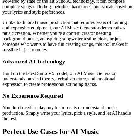
Powered by state-of-the-art Suno AI technology, it can compose
complete songs including melodies, harmonies, and vocals based on
your lyrics and style preferences.
Unlike traditional music production that requires years of training
and expensive equipment, our AI Music Generator democratizes
music creation. Whether you're a content creator needing
background music, an aspiring songwriter testing ideas, or just
someone who wants to have fun creating songs, this tool makes it
possible in just minutes.
Advanced AI Technology
Built on the latest Suno V5 model, our AI Music Generator
understands musical theory, lyrical structure, and emotional
expression to create professional-sounding tracks.
No Experience Required
You don't need to play any instruments or understand music
production. Simply write your lyrics, pick a style, and let AI handle
the rest.
Perfect Use Cases for AI Music