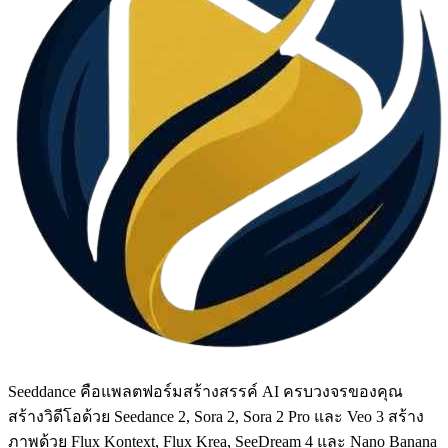
Seeddance คือแพลตฟอร์มสร้างสรรค์ AI ครบวงจรของคุณ
สร้างวิดีโอด้วย Seedance 2, Sora 2, Sora 2 Pro และ Veo 3 สร้าง
ภาพด้วย Flux Kontext, Flux Krea, SeeDream 4 และ Nano Banana