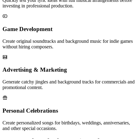
Quickly test your lyric ideas with full musical arrangements before
investing in professional production.
Game Development
Create original soundtracks and background music for indie games
without hiring composers.
Advertising & Marketing
Generate catchy jingles and background tracks for commercials and
promotional content.
Personal Celebrations
Create personalized songs for birthdays, weddings, anniversaries,
and other special occasions.