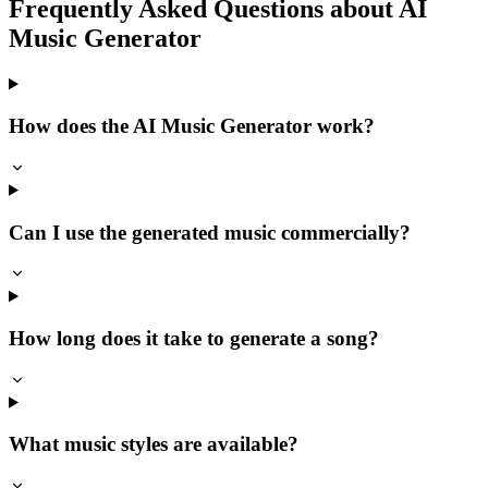
Frequently Asked Questions about AI
Music Generator
How does the AI Music Generator work?
Can I use the generated music commercially?
How long does it take to generate a song?
What music styles are available?