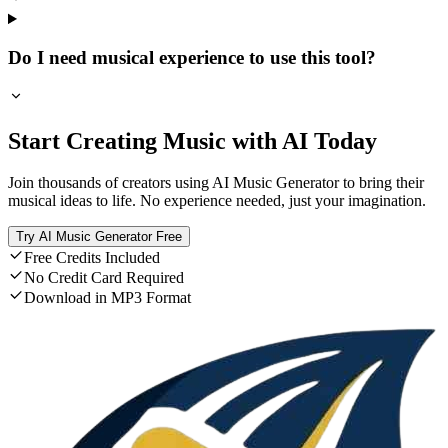
Do I need musical experience to use this tool?
Start Creating Music with AI Today
Join thousands of creators using AI Music Generator to bring their
musical ideas to life. No experience needed, just your imagination.
Try AI Music Generator Free
Free Credits Included
No Credit Card Required
Download in MP3 Format