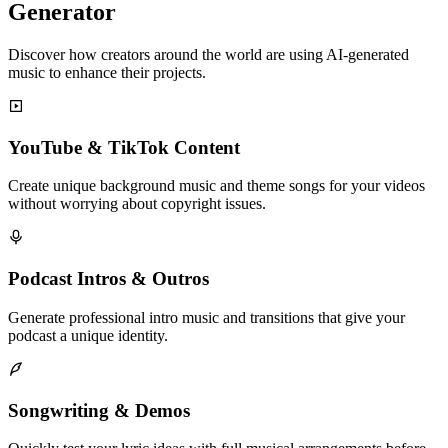
Generator
Discover how creators around the world are using AI-generated
music to enhance their projects.
YouTube & TikTok Content
Create unique background music and theme songs for your videos
without worrying about copyright issues.
Podcast Intros & Outros
Generate professional intro music and transitions that give your
podcast a unique identity.
Songwriting & Demos