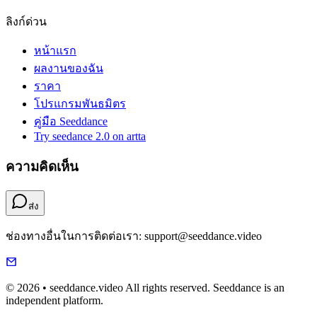
ลิงก์ด่วน
หน้าแรก
ผลงานของฉัน
ราคา
โปรแกรมพันธมิตร
คู่มือ Seeddance
Try seedance 2.0 on artta
ความคิดเห็น
ส่ง
ช่องทางอื่นในการติดต่อเรา: support@seeddance.video
© 2026 • seeddance.video All rights reserved. Seeddance is an
independent platform.