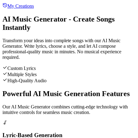
My Creations
AI Music Generator - Create Songs
Instantly
Transform your ideas into complete songs with our AI Music
Generator. Write lyrics, choose a style, and let AI compose
professional-quality music in minutes. No musical experience
required.
Custom Lyrics
Multiple Styles
High-Quality Audio
Powerful AI Music Generation Features
Our AI Music Generator combines cutting-edge technology with
intuitive controls for seamless music creation.
Lyric-Based Generation