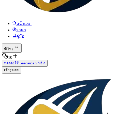
หน้าแรก
ราคา
คู่มือ
ไทย
10
ทดลองใช้ Seedance 2 ฟรี
เข้าสู่ระบบ