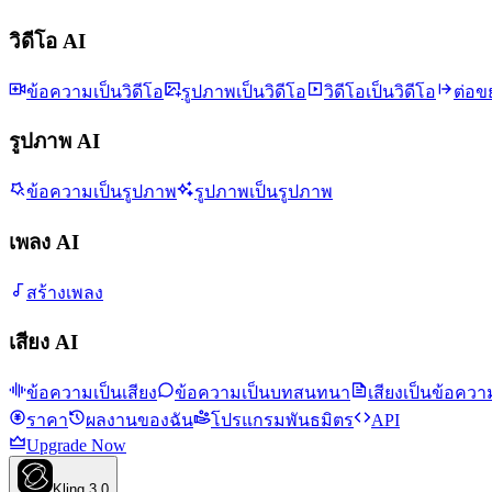
วิดีโอ AI
ข้อความเป็นวิดีโอ
รูปภาพเป็นวิดีโอ
วิดีโอเป็นวิดีโอ
ต่อข
รูปภาพ AI
ข้อความเป็นรูปภาพ
รูปภาพเป็นรูปภาพ
เพลง AI
สร้างเพลง
เสียง AI
ข้อความเป็นเสียง
ข้อความเป็นบทสนทนา
เสียงเป็นข้อควา
ราคา
ผลงานของฉัน
โปรแกรมพันธมิตร
API
Upgrade Now
Kling 3.0