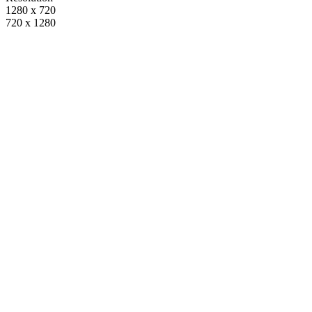
1280 x 720
720 x 1280