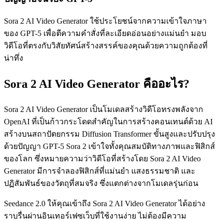
Sora 2 AI Video Generator ใช้ประโยชน์จากความเข้าใจภาษา
ของ GPT-5 เพื่อตีความคำสั่งที่ละเอียดอ่อนอย่างแม่นยำ มอบ
วิดีโอที่ตรงกับวิสัยทัศน์สร้างสรรค์ของคุณด้วยความถูกต้องที่
น่าทึ่ง
Sora 2 AI Video Generator คืออะไร?
Sora 2 AI Video Generator เป็นโมเดลสร้างวิดีโอทรงพลังจาก
OpenAI ที่เป็นก้าวกระโดดสำคัญในการสร้างคอนเทนต์ด้วย AI
สร้างบนสถาปัตยกรรม Diffusion Transformer ขั้นสูงและปรับปรุง
ด้วยปัญญา GPT-5 Sora 2 เข้าใจทั้งคุณสมบัติทางภาพและฟิสิกส์
ของโลก ซึ่งหมายความว่าวิดีโอที่สร้างโดย Sora 2 AI Video
Generator มีการจำลองฟิสิกส์ที่แม่นยำ แสงธรรมชาติ และ
ปฏิสัมพันธ์ของวัตถุที่สมจริง ซึ่งแตกต่างจากโมเดลรุ่นก่อน
Seedance 2.0 ให้คุณเข้าถึง Sora 2 AI Video Generator ได้อย่าง
ราบรื่นผ่านอินเทอร์เฟซเว็บที่ใช้งานง่าย ไม่ต้องมีความ