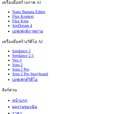
เครื่องมือสร้างภาพ AI
Nano Banana Editor
Flux Kontext
Flux Krea
SeeDream 4
เอฟเฟกต์ภาพถ่าย
เครื่องมือสร้างวิดีโอ AI
Seedance 2
Seedance 2.5
Veo 3
Sora 2
Sora 2 Pro
Sora 2 Pro Storyboard
เอฟเฟกต์วิดีโอ
ลิงก์ด่วน
หน้าแรก
ผลงานของฉัน
ราคา