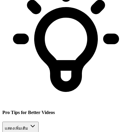
Pro Tips for Better Videos
แสดงเพิ่มเติม