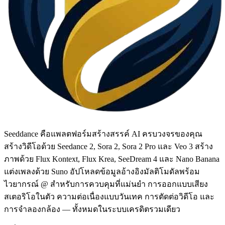
Seeddance คือแพลตฟอร์มสร้างสรรค์ AI ครบวงจรของคุณ
สร้างวิดีโอด้วย Seedance 2, Sora 2, Sora 2 Pro และ Veo 3 สร้าง
ภาพด้วย Flux Kontext, Flux Krea, SeeDream 4 และ Nano Banana
แต่งเพลงด้วย Suno อัปโหลดข้อมูลอ้างอิงมัลติโมดัลพร้อม
ไวยากรณ์ @ สำหรับการควบคุมที่แม่นยำ การออกแบบเสียง
สเตอริโอในตัว ความต่อเนื่องแบบวันเทค การตัดต่อวิดีโอ และ
การจำลองกล้อง — ทั้งหมดในระบบเครดิตรวมเดียว