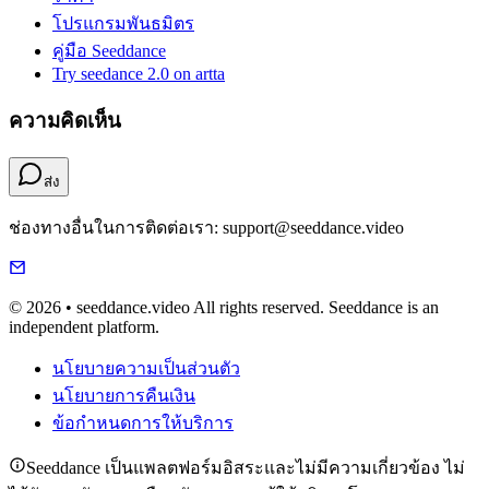
โปรแกรมพันธมิตร
คู่มือ Seeddance
Try seedance 2.0 on artta
ความคิดเห็น
ส่ง
ช่องทางอื่นในการติดต่อเรา: support@seeddance.video
© 2026 • seeddance.video All rights reserved. Seeddance is an
independent platform.
นโยบายความเป็นส่วนตัว
นโยบายการคืนเงิน
ข้อกำหนดการให้บริการ
Seeddance เป็นแพลตฟอร์มอิสระและไม่มีความเกี่ยวข้อง ไม่