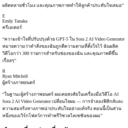
ผลิตหลายชั่วโมง และคุณภาพภาพทำให้ลูกค้าประทับใจเสมอ
”
E
Emily Tanaka
ครีเอเตอร์
“
ความเข้าใจที่ปรับปรุงด้วย GPT-5 ใน Sora 2 AI Video Generator
หมายความว่าคำสั่งของฉันถูกตีความตามที่ตั้งใจไว้ ฉันผลิต
วิดีโอกว่า 300 รายการสำหรับช่องของฉัน และคุณภาพดีขึ้น
เรื่อยๆ
”
R
Ryan Mitchell
ผู้สร้างภาพยนตร์
“
ในฐานะผู้สร้างภาพยนตร์ ผมเคยสงสัยในเครื่องมือวิดีโอ AI
Sora 2 AI Video Generator เปลี่ยนใจผม — การจำลองฟิสิกส์และ
ความสมจริงทางภาพน่าประทับใจอย่างแท้จริง ตอนนี้เป็นส่วน
หนึ่งของเวิร์กโฟลว์การทำพรีวิชวลไลเซชันของผม
”