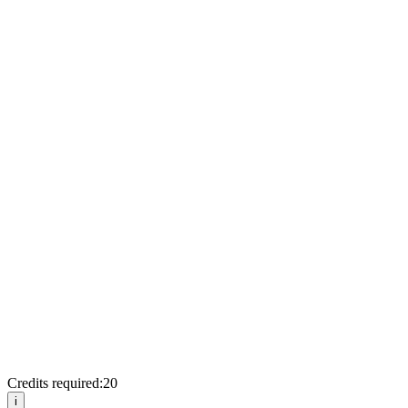
Credits required:
20
i