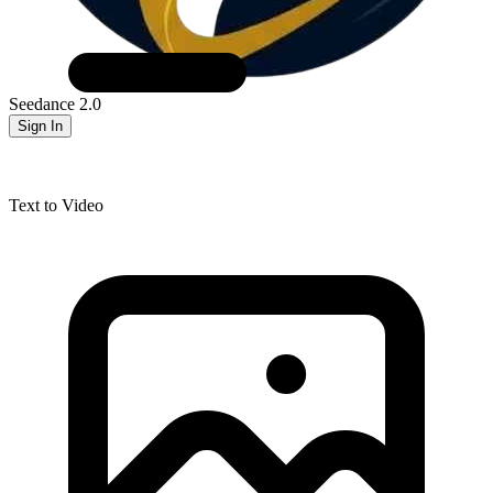
Seedance 2.0
Sign In
Text to Video