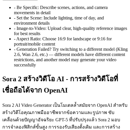
-
Be Specific: Describe scenes, actions, and camera
movements in detail
-
Set the Scene: Include lighting, time of day, and
environment details
-
Image-to-Video: Upload clear, high-quality reference images
for best results
-
Aspect Ratio: Choose 16:9 for landscape or 9:16 for
portrait/mobile content
-
Generation Failed? Try switching to a different model (Kling
2.6, Wan 2.6, etc.) — different models have different content
restrictions, and another model may generate your video
successfully
Sora 2 สร้างวิดีโอ AI - การสร้างวิดีโอที่
เชื่อถือได้จาก OpenAI
Sora 2 AI Video Generator เป็นโมเดลล้ำสมัยจาก OpenAI สำหรับ
สร้างวิดีโอคุณภาพมืออาชีพจากข้อความและรูปภาพ ขับ
เคลื่อนด้วยปัญญาอัจฉริยะ GPT-5 ที่ปรับปรุงแล้ว Sora 2 มอบ
การจำลองฟิสิกส์ขั้นสูง การรองรับเสียงดั้งเดิม และการสร้าง