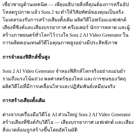
เชี่ยวชาญด้านเทคนิค — เพียงอธิบายสิ่งที่คุณต้องการหรืออัป
โหลดรูปภาพ แล้ว Sora 2 จะทำให้วิสัยทัศน์ของคุณเป็นจริง
โมเดลรองรับการสร้างเสียงดั้งเดิม ผลิตวิดีโอพร้อมเอฟเฟกต์
เสียงที่ซิงค์และเสียงบรรยากาศ ครีเอเตอร์ นักการตลาด และผู้
สร้างภาพยนตร์ทั่วโลกไว้วางใจ Sora 2 AI Video Generator ใน
การผลิตคอนเทนต์วิดีโอคุณภาพสูงอย่างมีประสิทธิภาพ
การจำลองฟิสิกส์ขั้นสูง
Sora 2 AI Video Generator จำลองฟิสิกส์โลกจริงอย่างแม่นยำ
รวมถึงแรงโน้มถ่วง พลศาสตร์ของไหล และการชนของวัตถุ
ผลิตวิดีโอที่มีการเคลื่อนไหวและปฏิสัมพันธ์เหมือนจริง
การสร้างเสียงดั้งเดิม
ต่างจากเครื่องมือวิดีโอ AI ส่วนใหญ่ Sora 2 AI Video Generator
สร้างเสียงที่ซิงค์กับวิดีโอ — เสียงบรรยากาศ เอฟเฟกต์ และเสียง
สิ่งแวดล้อมถูกสร้างขึ้นโดยอัตโนมัติ