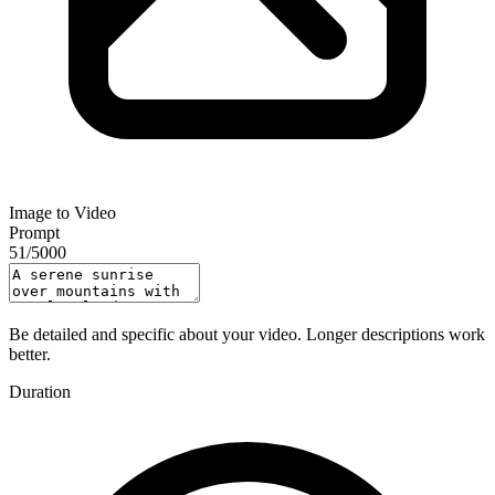
Image to Video
Prompt
51
/
5000
Be detailed and specific about your video. Longer descriptions work
better.
Duration