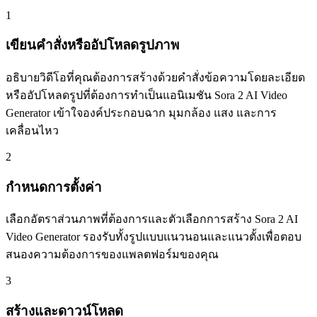
1
เขียนคำสั่งหรืออัปโหลดรูปภาพ
อธิบายวิดีโอที่คุณต้องการสร้างด้วยคำสั่งข้อความโดยละเอียด
หรืออัปโหลดรูปที่ต้องการทำเป็นแอนิเมชัน Sora 2 AI Video
Generator เข้าใจองค์ประกอบฉาก มุมกล้อง แสง และการ
เคลื่อนไหว
2
กำหนดการตั้งค่า
เลือกอัตราส่วนภาพที่ต้องการและตัวเลือกการสร้าง Sora 2 AI
Video Generator รองรับทั้งรูปแบบแนวนอนและแนวตั้งเพื่อตอบ
สนองความต้องการของแพลตฟอร์มของคุณ
3
สร้างและดาวน์โหลด