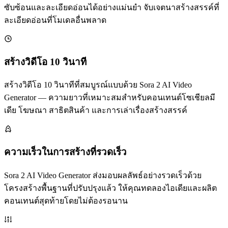
ซับซ้อนและละเอียดอ่อนได้อย่างแม่นยำ จับเจตนาสร้างสรรค์ที่
ละเอียดอ่อนที่โมเดลอื่นพลาด
สร้างวิดีโอ 10 วินาที
สร้างวิดีโอ 10 วินาทีที่สมบูรณ์แบบด้วย Sora 2 AI Video
Generator — ความยาวที่เหมาะสมสำหรับคอนเทนต์โซเชียลมี
เดีย โฆษณา สาธิตสินค้า และการเล่าเรื่องสร้างสรรค์
ความเร็วในการสร้างที่รวดเร็ว
Sora 2 AI Video Generator ส่งมอบผลลัพธ์อย่างรวดเร็วด้วย
โครงสร้างพื้นฐานที่ปรับปรุงแล้ว ให้คุณทดลองไอเดียและผลิต
คอนเทนต์สุดท้ายโดยไม่ต้องรอนาน