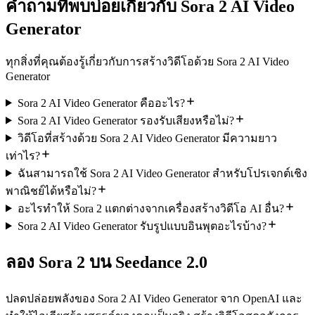
คำถามที่พบบ่อยเกี่ยวกับ Sora 2 AI Video
Generator
ทุกสิ่งที่คุณต้องรู้เกี่ยวกับการสร้างวิดีโอด้วย Sora 2 AI Video
Generator
Sora 2 AI Video Generator คืออะไร?
Sora 2 AI Video Generator รองรับเสียงหรือไม่?
วิดีโอที่สร้างด้วย Sora 2 AI Video Generator มีความยาว
เท่าไร?
ฉันสามารถใช้ Sora 2 AI Video Generator สำหรับโปรเจกต์เชิง
พาณิชย์ได้หรือไม่?
อะไรทำให้ Sora 2 แตกต่างจากเครื่องสร้างวิดีโอ AI อื่น?
Sora 2 AI Video Generator รับรูปแบบอินพุตอะไรบ้าง?
ลอง Sora 2 บน Seedance 2.0
ปลดปล่อยพลังของ Sora 2 AI Video Generator จาก OpenAI และ