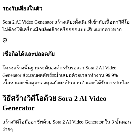
รองรับเสียงในตัว
Sora 2 AI Video Generator สร้างเสียงดั้งเดิมที่เข้ากับเนื้อหาวิดีโอ
ไม่ต้องใช้เครื่องมือผลิตเสียงหรือออกแบบเสียงแยกต่างหาก
เชื่อถือได้และปลอดภัย
โครงสร้างพื้นฐานระดับองค์กรรับรองว่า Sora 2 AI Video
Generator ส่งมอบผลลัพธ์สม่ำเสมอด้วยเวลาทำงาน 99.9%
เนื้อหาและข้อมูลของคุณยังคงเป็นส่วนตัวและได้รับการปกป้อง
วิธีสร้างวิดีโอด้วย Sora 2 AI Video
Generator
สร้างวิดีโอมืออาชีพด้วย Sora 2 AI Video Generator ใน 3 ขั้นตอน
ง่ายๆ