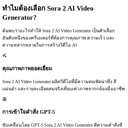
ทำไมต้องเลือก Sora 2 AI Video
Generator?
ค้นพบว่าอะไรทำให้ Sora 2 AI Video Generator เป็นตัวเลือก
อันดับหนึ่งของครีเอเตอร์ที่ต้องการคุณภาพ ความเร็ว และ
ความหลากหลายในการสร้างวิดีโอ AI
คุณภาพภาพยอดเยี่ยม
Sora 2 AI Video Generator ผลิตวิดีโอที่มีความคมชัดน่าทึ่ง สี
แม่นยำ และรายละเอียดสมจริงเทียบเท่าภาพจากกล้องมืออาชีพ
การเข้าใจคำสั่ง GPT-5
ขับเคลื่อนโดย GPT-5 Sora 2 AI Video Generator ตีความคำสั่งที่