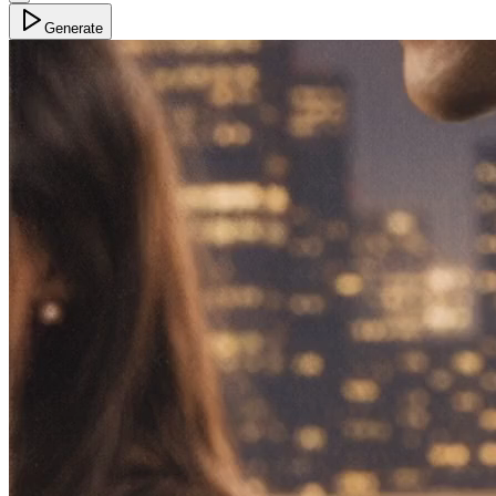
Generate