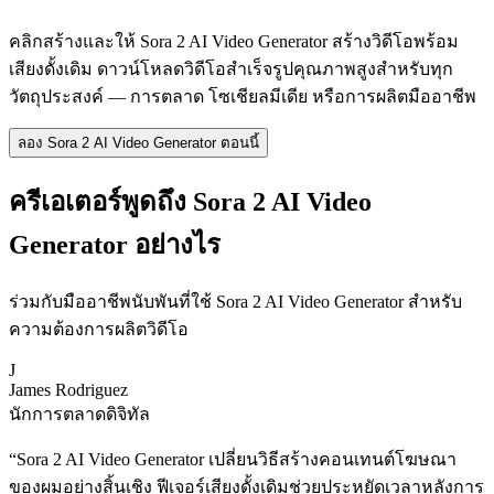
คลิกสร้างและให้ Sora 2 AI Video Generator สร้างวิดีโอพร้อม
เสียงดั้งเดิม ดาวน์โหลดวิดีโอสำเร็จรูปคุณภาพสูงสำหรับทุก
วัตถุประสงค์ — การตลาด โซเชียลมีเดีย หรือการผลิตมืออาชีพ
ลอง Sora 2 AI Video Generator ตอนนี้
ครีเอเตอร์พูดถึง Sora 2 AI Video
Generator อย่างไร
ร่วมกับมืออาชีพนับพันที่ใช้ Sora 2 AI Video Generator สำหรับ
ความต้องการผลิตวิดีโอ
J
James Rodriguez
นักการตลาดดิจิทัล
“
Sora 2 AI Video Generator เปลี่ยนวิธีสร้างคอนเทนต์โฆษณา
ของผมอย่างสิ้นเชิง ฟีเจอร์เสียงดั้งเดิมช่วยประหยัดเวลาหลังการ