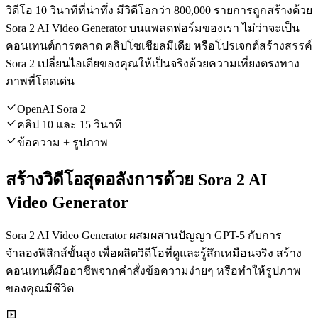
วิดีโอ 10 วินาทีที่น่าทึ่ง มีวิดีโอกว่า 800,000 รายการถูกสร้างด้วย
Sora 2 AI Video Generator บนแพลตฟอร์มของเรา ไม่ว่าจะเป็น
คอนเทนต์การตลาด คลิปโซเชียลมีเดีย หรือโปรเจกต์สร้างสรรค์
Sora 2 เปลี่ยนไอเดียของคุณให้เป็นจริงด้วยความเที่ยงตรงทาง
ภาพที่โดดเด่น
OpenAI Sora 2
คลิป 10 และ 15 วินาที
ข้อความ + รูปภาพ
สร้างวิดีโอสุดอลังการด้วย Sora 2 AI
Video Generator
Sora 2 AI Video Generator ผสมผสานปัญญา GPT-5 กับการ
จำลองฟิสิกส์ขั้นสูง เพื่อผลิตวิดีโอที่ดูและรู้สึกเหมือนจริง สร้าง
คอนเทนต์มืออาชีพจากคำสั่งข้อความง่ายๆ หรือทำให้รูปภาพ
ของคุณมีชีวิต