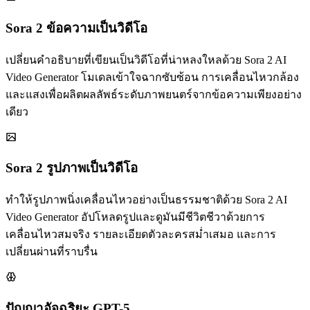
Sora 2 ข้อความเป็นวิดีโอ
เปลี่ยนคำอธิบายที่เขียนเป็นวิดีโอที่น่าหลงใหลด้วย Sora 2 AI
Video Generator โมเดลเข้าใจฉากซับซ้อน การเคลื่อนไหวกล้อง
และแสงเพื่อผลิตผลลัพธ์ระดับภาพยนตร์จากข้อความเพียงอย่าง
เดียว
Sora 2 รูปภาพเป็นวิดีโอ
ทำให้รูปภาพนิ่งเคลื่อนไหวอย่างเป็นธรรมชาติด้วย Sora 2 AI
Video Generator อัปโหลดรูปและดูมันมีชีวิตชีวาด้วยการ
เคลื่อนไหวสมจริง รายละเอียดตัวละครสม่ำเสมอ และการ
เปลี่ยนผ่านที่ราบรื่น
ปัญญาอัจฉริยะ GPT-5