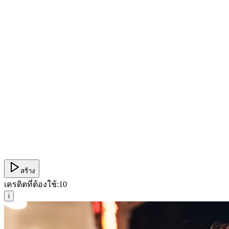
สร้าง
เครดิตที่ต้องใช้:
10
i