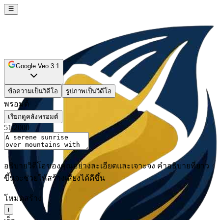
Google Veo 3.1
ข้อความเป็นวิดีโอ
รูปภาพเป็นวิดีโอ
พรอมต์
เรียกดูคลังพรอมต์
51
/2000
อธิบายวิดีโอของคุณอย่างละเอียดและเจาะจง คำอธิบายที่ยาว
ขึ้นจะช่วยให้สร้างเสียงได้ดีขึ้น
โหมดสร้าง
i