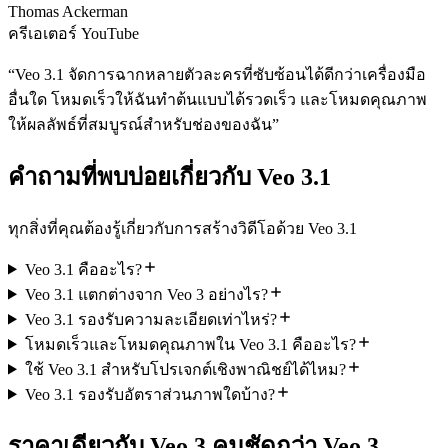
Thomas Ackerman
ครีเอเตอร์ YouTube
“
Veo 3.1 จัดการฉากหลายตัวละครที่ซับซ้อนได้ดีกว่าเครื่องมือ
อื่นใด โหมดเร็วให้ฉันทำต้นแบบได้รวดเร็ว และโหมดคุณภาพ
ให้ผลลัพธ์ที่สมบูรณ์สำหรับช่องของฉัน
”
คำถามที่พบบ่อยเกี่ยวกับ Veo 3.1
ทุกสิ่งที่คุณต้องรู้เกี่ยวกับการสร้างวิดีโอด้วย Veo 3.1
Veo 3.1 คืออะไร?
Veo 3.1 แตกต่างจาก Veo 3 อย่างไร?
Veo 3.1 รองรับความละเอียดเท่าไหร่?
โหมดเร็วและโหมดคุณภาพใน Veo 3.1 คืออะไร?
ใช้ Veo 3.1 สำหรับโปรเจกต์เชิงพาณิชย์ได้ไหม?
Veo 3.1 รองรับอัตราส่วนภาพใดบ้าง?
ราคาเดียวกับ Veo 3 คมชัดกว่า Veo 3