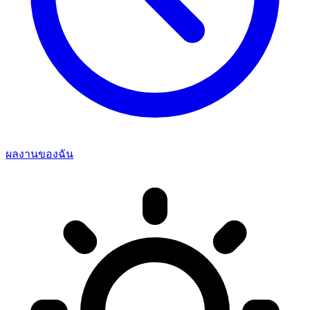
ผลงานของฉัน