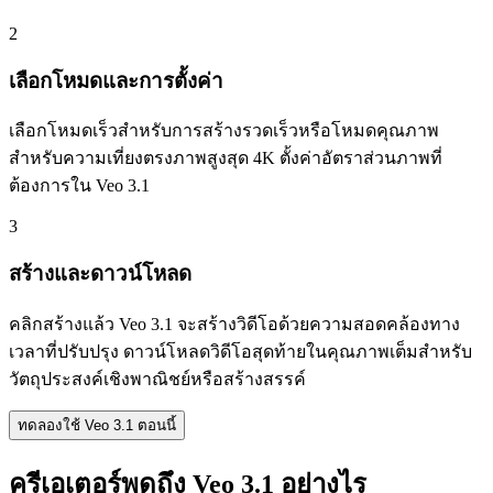
2
เลือกโหมดและการตั้งค่า
เลือกโหมดเร็วสำหรับการสร้างรวดเร็วหรือโหมดคุณภาพ
สำหรับความเที่ยงตรงภาพสูงสุด 4K ตั้งค่าอัตราส่วนภาพที่
ต้องการใน Veo 3.1
3
สร้างและดาวน์โหลด
คลิกสร้างแล้ว Veo 3.1 จะสร้างวิดีโอด้วยความสอดคล้องทาง
เวลาที่ปรับปรุง ดาวน์โหลดวิดีโอสุดท้ายในคุณภาพเต็มสำหรับ
วัตถุประสงค์เชิงพาณิชย์หรือสร้างสรรค์
ทดลองใช้ Veo 3.1 ตอนนี้
ครีเอเตอร์พูดถึง Veo 3.1 อย่างไร