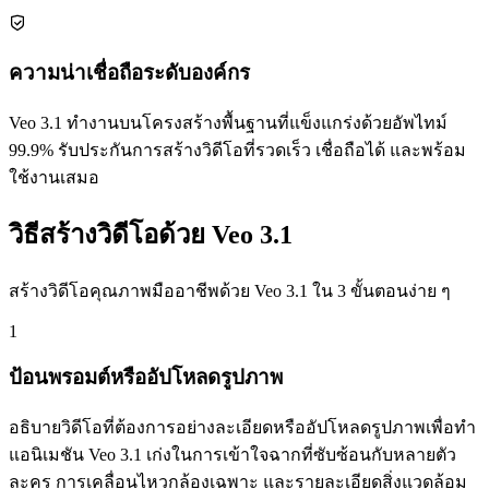
ความน่าเชื่อถือระดับองค์กร
Veo 3.1 ทำงานบนโครงสร้างพื้นฐานที่แข็งแกร่งด้วยอัพไทม์
99.9% รับประกันการสร้างวิดีโอที่รวดเร็ว เชื่อถือได้ และพร้อม
ใช้งานเสมอ
วิธีสร้างวิดีโอด้วย Veo 3.1
สร้างวิดีโอคุณภาพมืออาชีพด้วย Veo 3.1 ใน 3 ขั้นตอนง่าย ๆ
1
ป้อนพรอมต์หรืออัปโหลดรูปภาพ
อธิบายวิดีโอที่ต้องการอย่างละเอียดหรืออัปโหลดรูปภาพเพื่อทำ
แอนิเมชัน Veo 3.1 เก่งในการเข้าใจฉากที่ซับซ้อนกับหลายตัว
ละคร การเคลื่อนไหวกล้องเฉพาะ และรายละเอียดสิ่งแวดล้อม