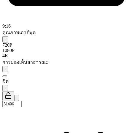
9:16
คุณภาพเอาต์พุต
i
720P
1080P
4K
การมองเห็นสาธารณะ
i
ซีด
i