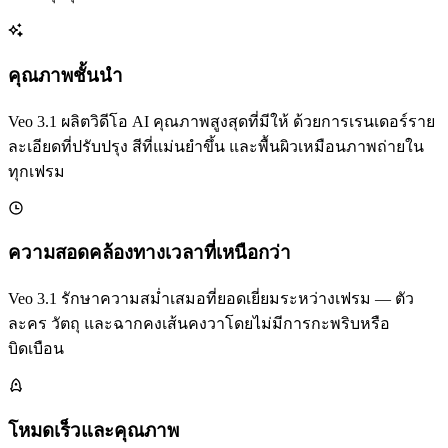
คุณภาพชั้นนำ
Veo 3.1 ผลิตวิดีโอ AI คุณภาพสูงสุดที่มีให้ ด้วยการเรนเดอร์ราย
ละเอียดที่ปรับปรุง สีที่แม่นยำขึ้น และพื้นผิวเหมือนภาพถ่ายใน
ทุกเฟรม
ความสอดคล้องทางเวลาที่เหนือกว่า
Veo 3.1 รักษาความสม่ำเสมอที่ยอดเยี่ยมระหว่างเฟรม — ตัว
ละคร วัตถุ และฉากคงเส้นคงวาโดยไม่มีการกะพริบหรือ
บิดเบือน
โหมดเร็วและคุณภาพ