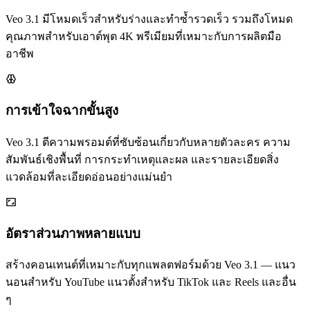
Veo 3.1 มีโหมดเร็วสำหรับร่างและทำซ้ำรวดเร็ว รวมถึงโหมด
คุณภาพสำหรับเอาต์พุต 4K พรีเมียมที่เหมาะกับการผลิตมือ
อาชีพ
การเข้าใจฉากขั้นสูง
Veo 3.1 ตีความพรอมต์ที่ซับซ้อนเกี่ยวกับหลายตัวละคร ความ
สัมพันธ์เชิงพื้นที่ การกระทำเหตุและผล และรายละเอียดสิ่ง
แวดล้อมที่ละเอียดอ่อนอย่างแม่นยำ
อัตราส่วนภาพหลายแบบ
สร้างคอนเทนต์ที่เหมาะกับทุกแพลตฟอร์มด้วย Veo 3.1 — แนว
นอนสำหรับ YouTube แนวตั้งสำหรับ TikTok และ Reels และอื่น
ๆ