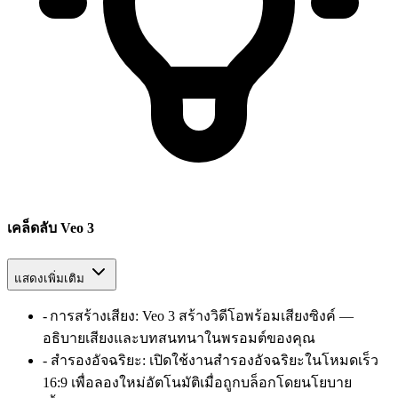
เคล็ดลับ Veo 3
แสดงเพิ่มเติม
-
การสร้างเสียง
:
Veo 3 สร้างวิดีโอพร้อมเสียงซิงค์ —
อธิบายเสียงและบทสนทนาในพรอมต์ของคุณ
-
สำรองอัจฉริยะ
:
เปิดใช้งานสำรองอัจฉริยะในโหมดเร็ว
16:9 เพื่อลองใหม่อัตโนมัติเมื่อถูกบล็อกโดยนโยบาย