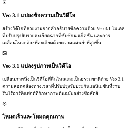
Veo 3.1 แปลงข้อความเป็นวิดีโอ
สร้างวิดีโอที่สวยงามจากคำอธิบายข้อความด้วย Veo 3.1 โมเดล
ที่ปรับปรุงจับรายละเอียดฉากที่ซับซ้อน แอ็คชัน และการ
เคลื่อนไหวกล้องที่ละเอียดด้วยความแม่นยำที่สูงขึ้น
Veo 3.1 แปลงรูปภาพเป็นวิดีโอ
เปลี่ยนภาพนิ่งเป็นวิดีโอที่ลื่นไหลและเป็นธรรมชาติด้วย Veo 3.1
ความสอดคล้องทางเวลาที่ปรับปรุงรับประกันแอนิเมชันที่ราบ
รื่นไร้อาร์ติแฟกต์ที่รักษาภาพต้นฉบับอย่างซื่อสัตย์
โหมดเร็วและโหมดคุณภาพ