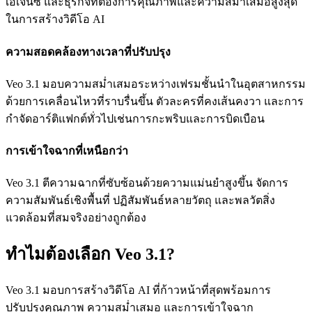
เอเจนซี และธุรกิจที่ต้องการคุณภาพและความสม่ำเสมอสูงสุด
ในการสร้างวิดีโอ AI
ความสอดคล้องทางเวลาที่ปรับปรุง
Veo 3.1 มอบความสม่ำเสมอระหว่างเฟรมชั้นนำในอุตสาหกรรม
ด้วยการเคลื่อนไหวที่ราบรื่นขึ้น ตัวละครที่คงเส้นคงวา และการ
กำจัดอาร์ติแฟกต์ทั่วไปเช่นการกะพริบและการบิดเบือน
การเข้าใจฉากที่เหนือกว่า
Veo 3.1 ตีความฉากที่ซับซ้อนด้วยความแม่นยำสูงขึ้น จัดการ
ความสัมพันธ์เชิงพื้นที่ ปฏิสัมพันธ์หลายวัตถุ และพลวัตสิ่ง
แวดล้อมที่สมจริงอย่างถูกต้อง
ทำไมต้องเลือก Veo 3.1?
Veo 3.1 มอบการสร้างวิดีโอ AI ที่ก้าวหน้าที่สุดพร้อมการ
ปรับปรุงคุณภาพ ความสม่ำเสมอ และการเข้าใจฉาก