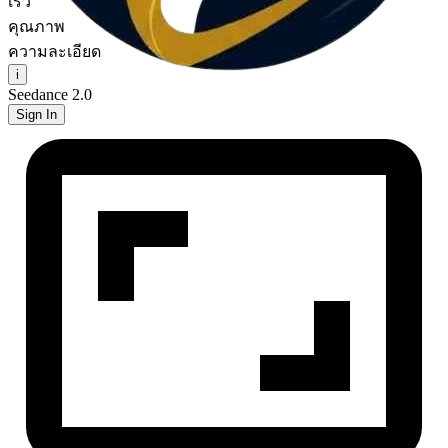
เร็ว
คุณภาพ
ความละเอียด
i
Seedance 2.0
Sign In