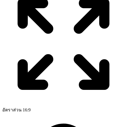
อัตราส่วน 16:9