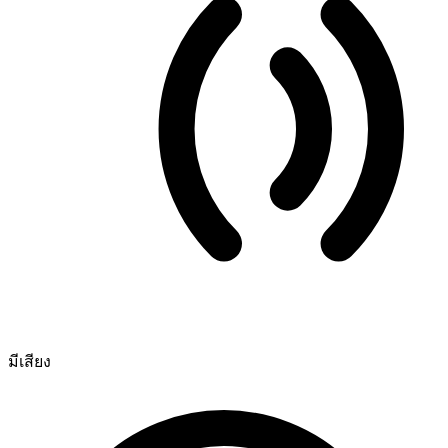
มีเสียง