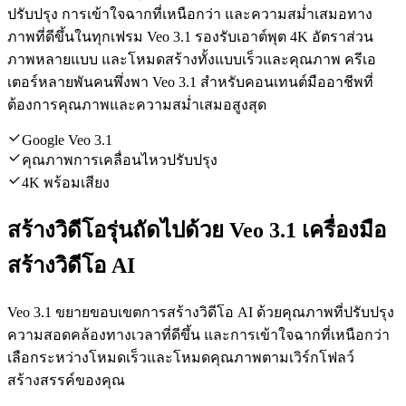
ปรับปรุง การเข้าใจฉากที่เหนือกว่า และความสม่ำเสมอทาง
ภาพที่ดีขึ้นในทุกเฟรม Veo 3.1 รองรับเอาต์พุต 4K อัตราส่วน
ภาพหลายแบบ และโหมดสร้างทั้งแบบเร็วและคุณภาพ ครีเอ
เตอร์หลายพันคนพึ่งพา Veo 3.1 สำหรับคอนเทนต์มืออาชีพที่
ต้องการคุณภาพและความสม่ำเสมอสูงสุด
Google Veo 3.1
คุณภาพการเคลื่อนไหวปรับปรุง
4K พร้อมเสียง
สร้างวิดีโอรุ่นถัดไปด้วย Veo 3.1 เครื่องมือ
สร้างวิดีโอ AI
Veo 3.1 ขยายขอบเขตการสร้างวิดีโอ AI ด้วยคุณภาพที่ปรับปรุง
ความสอดคล้องทางเวลาที่ดีขึ้น และการเข้าใจฉากที่เหนือกว่า
เลือกระหว่างโหมดเร็วและโหมดคุณภาพตามเวิร์กโฟลว์
สร้างสรรค์ของคุณ