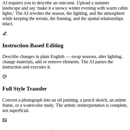
AI requires you to describe an outcome. Upload a summer
landscape and say 'make it a snowy winter evening with warm cabin
lights.' The AI rewrites the season, the lighting, and the atmosphere
while keeping the terrain, the framing, and the spatial relationships
intact.
Instruction-Based Editing
Describe changes in plain English — swap seasons, alter lighting,
change materials, add or remove elements. The AI parses the
instruction and executes it.
Full Style Transfer
Convert a photograph into an oil painting, a pencil sketch, an anime
frame, or a watercolor study. The artistic reinterpretation is complete,
not superficial.