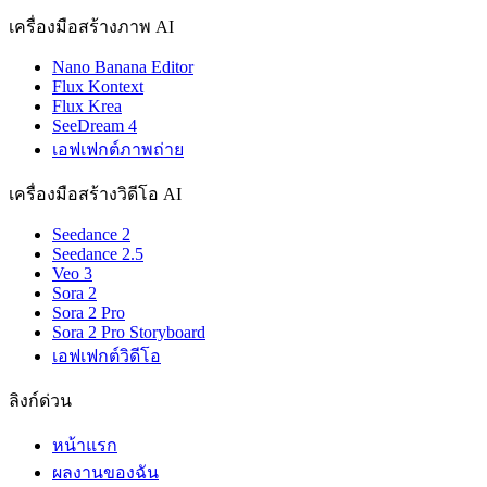
เครื่องมือสร้างภาพ AI
Nano Banana Editor
Flux Kontext
Flux Krea
SeeDream 4
เอฟเฟกต์ภาพถ่าย
เครื่องมือสร้างวิดีโอ AI
Seedance 2
Seedance 2.5
Veo 3
Sora 2
Sora 2 Pro
Sora 2 Pro Storyboard
เอฟเฟกต์วิดีโอ
ลิงก์ด่วน
หน้าแรก
ผลงานของฉัน