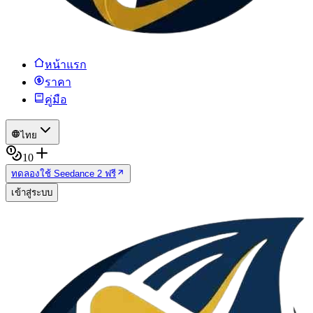
หน้าแรก
ราคา
คู่มือ
ไทย
10
ทดลองใช้ Seedance 2 ฟรี
เข้าสู่ระบบ