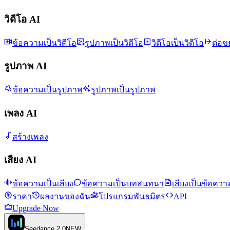
วิดีโอ AI
ข้อความเป็นวิดีโอ
รูปภาพเป็นวิดีโอ
วิดีโอเป็นวิดีโอ
ต่อข
รูปภาพ AI
ข้อความเป็นรูปภาพ
รูปภาพเป็นรูปภาพ
เพลง AI
สร้างเพลง
เสียง AI
ข้อความเป็นเสียง
ข้อความเป็นบทสนทนา
เสียงเป็นข้อควา
ราคา
ผลงานของฉัน
โปรแกรมพันธมิตร
API
Upgrade Now
Seedance 2.0
NEW