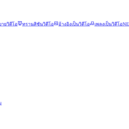
ยายวิดีโอ
ทรานสิชันวิดีโอ
อ้างอิงเป็นวิดีโอ
เพลงเป็นวิดีโอ
N
ม