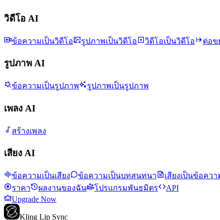
วิดีโอ AI
ข้อความเป็นวิดีโอ
รูปภาพเป็นวิดีโอ
วิดีโอเป็นวิดีโอ
ต่อข
รูปภาพ AI
ข้อความเป็นรูปภาพ
รูปภาพเป็นรูปภาพ
เพลง AI
สร้างเพลง
เสียง AI
ข้อความเป็นเสียง
ข้อความเป็นบทสนทนา
เสียงเป็นข้อควา
ราคา
ผลงานของฉัน
โปรแกรมพันธมิตร
API
Upgrade Now
Kling Lip Sync