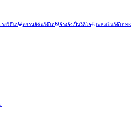
ยายวิดีโอ
ทรานสิชันวิดีโอ
อ้างอิงเป็นวิดีโอ
เพลงเป็นวิดีโอ
N
ม