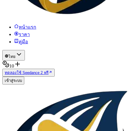
หน้าแรก
ราคา
คู่มือ
ไทย
10
ทดลองใช้ Seedance 2 ฟรี
เข้าสู่ระบบ