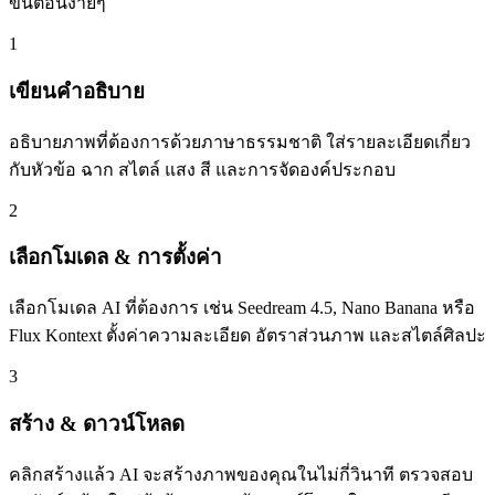
ขั้นตอนง่ายๆ
1
เขียนคำอธิบาย
อธิบายภาพที่ต้องการด้วยภาษาธรรมชาติ ใส่รายละเอียดเกี่ยว
กับหัวข้อ ฉาก สไตล์ แสง สี และการจัดองค์ประกอบ
2
เลือกโมเดล & การตั้งค่า
เลือกโมเดล AI ที่ต้องการ เช่น Seedream 4.5, Nano Banana หรือ
Flux Kontext ตั้งค่าความละเอียด อัตราส่วนภาพ และสไตล์ศิลปะ
3
สร้าง & ดาวน์โหลด
คลิกสร้างแล้ว AI จะสร้างภาพของคุณในไม่กี่วินาที ตรวจสอบ