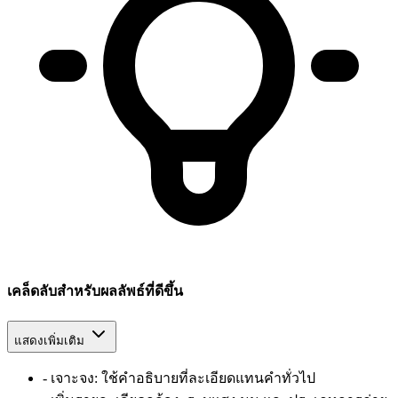
เคล็ดลับสำหรับผลลัพธ์ที่ดีขึ้น
แสดงเพิ่มเติม
-
เจาะจง: ใช้คำอธิบายที่ละเอียดแทนคำทั่วไป