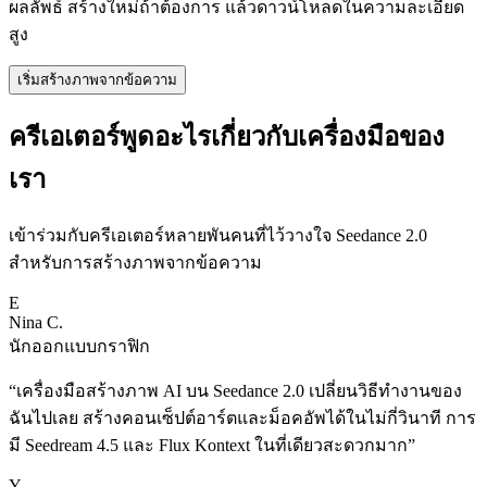
ผลลัพธ์ สร้างใหม่ถ้าต้องการ แล้วดาวน์โหลดในความละเอียด
สูง
เริ่มสร้างภาพจากข้อความ
ครีเอเตอร์พูดอะไรเกี่ยวกับเครื่องมือของ
เรา
เข้าร่วมกับครีเอเตอร์หลายพันคนที่ไว้วางใจ Seedance 2.0
สำหรับการสร้างภาพจากข้อความ
E
Nina C.
นักออกแบบกราฟิก
“
เครื่องมือสร้างภาพ AI บน Seedance 2.0 เปลี่ยนวิธีทำงานของ
ฉันไปเลย สร้างคอนเซ็ปต์อาร์ตและม็อคอัพได้ในไม่กี่วินาที การ
มี Seedream 4.5 และ Flux Kontext ในที่เดียวสะดวกมาก
”
Y