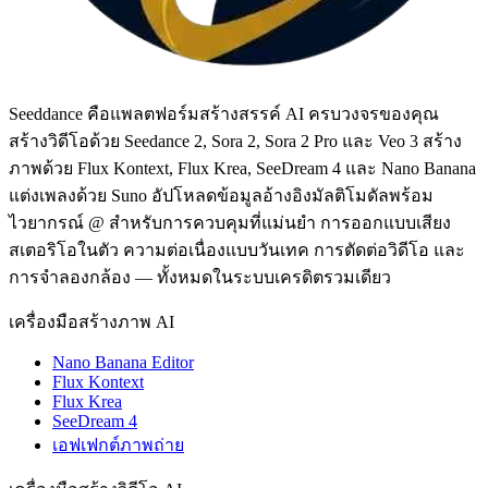
Seeddance คือแพลตฟอร์มสร้างสรรค์ AI ครบวงจรของคุณ
สร้างวิดีโอด้วย Seedance 2, Sora 2, Sora 2 Pro และ Veo 3 สร้าง
ภาพด้วย Flux Kontext, Flux Krea, SeeDream 4 และ Nano Banana
แต่งเพลงด้วย Suno อัปโหลดข้อมูลอ้างอิงมัลติโมดัลพร้อม
ไวยากรณ์ @ สำหรับการควบคุมที่แม่นยำ การออกแบบเสียง
สเตอริโอในตัว ความต่อเนื่องแบบวันเทค การตัดต่อวิดีโอ และ
การจำลองกล้อง — ทั้งหมดในระบบเครดิตรวมเดียว
เครื่องมือสร้างภาพ AI
Nano Banana Editor
Flux Kontext
Flux Krea
SeeDream 4
เอฟเฟกต์ภาพถ่าย