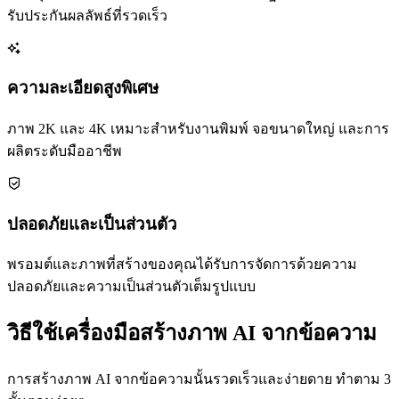
รับประกันผลลัพธ์ที่รวดเร็ว
ความละเอียดสูงพิเศษ
ภาพ 2K และ 4K เหมาะสำหรับงานพิมพ์ จอขนาดใหญ่ และการ
ผลิตระดับมืออาชีพ
ปลอดภัยและเป็นส่วนตัว
พรอมต์และภาพที่สร้างของคุณได้รับการจัดการด้วยความ
ปลอดภัยและความเป็นส่วนตัวเต็มรูปแบบ
วิธีใช้เครื่องมือสร้างภาพ AI จากข้อความ
การสร้างภาพ AI จากข้อความนั้นรวดเร็วและง่ายดาย ทำตาม 3