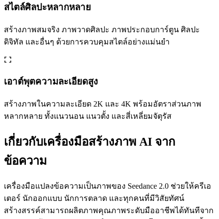
สไตล์ศิลปะหลากหลาย
สร้างภาพสมจริง ภาพวาดศิลปะ ภาพประกอบการ์ตูน ศิลปะ
ดิจิทัล และอื่นๆ ด้วยการควบคุมสไตล์อย่างแม่นยำ
เอาต์พุตความละเอียดสูง
สร้างภาพในความละเอียด 2K และ 4K พร้อมอัตราส่วนภาพ
หลากหลาย ทั้งแนวนอน แนวตั้ง และสี่เหลี่ยมจัตุรัส
เกี่ยวกับเครื่องมือสร้างภาพ AI จาก
ข้อความ
เครื่องมือแปลงข้อความเป็นภาพของ Seedance 2.0 ช่วยให้ครีเอ
เตอร์ นักออกแบบ นักการตลาด และทุกคนที่มีวิสัยทัศน์
สร้างสรรค์สามารถผลิตภาพคุณภาพระดับมืออาชีพได้ทันทีจาก