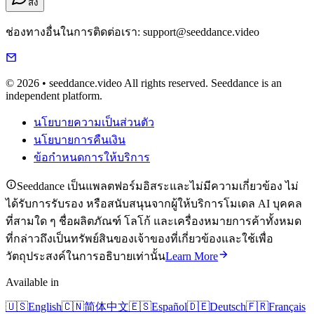
ส่ง
ช่องทางอื่นในการติดต่อเรา: support@seeddance.video
© 2026 • seeddance.video All rights reserved. Seeddance is an
independent platform.
นโยบายความเป็นส่วนตัว
นโยบายการคืนเงิน
ข้อกำหนดการให้บริการ
Seeddance เป็นแพลตฟอร์มอิสระและไม่มีความเกี่ยวข้อง ไม่
ได้รับการรับรอง หรือสนับสนุนจากผู้ให้บริการโมเดล AI บุคคล
ที่สามใด ๆ ชื่อผลิตภัณฑ์ โลโก้ และเครื่องหมายการค้าทั้งหมด
ที่กล่าวถึงเป็นทรัพย์สินของเจ้าของที่เกี่ยวข้องและใช้เพื่อ
วัตถุประสงค์ในการอธิบายเท่านั้น
Learn More
Available in
🇺🇸
English
🇨🇳
简体中文
🇪🇸
Español
🇩🇪
Deutsch
🇫🇷
Français