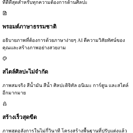
ที่ดีที่สุดสำหรับทุกความต้องการด้านศิลปะ
พรอมต์ภาษาธรรมชาติ
อธิบายภาพที่ต้องการด้วยภาษาง่ายๆ AI ตีความวิสัยทัศน์ของ
คุณและสร้างภาพอย่างสวยงาม
สไตล์ศิลปะไม่จำกัด
ภาพสมจริง สีน้ำมัน สีน้ำ ศิลปะดิจิทัล อนิเมะ การ์ตูน และสไตล์
อีกมากมาย
สร้างเร็วสุดขีด
ภาพสุดอลังการในไม่กี่วินาที โครงสร้างพื้นฐานที่ปรับแต่งแล้ว