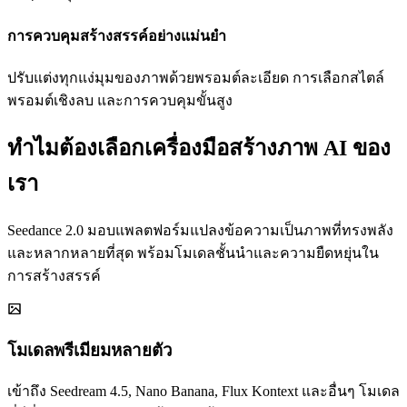
การควบคุมสร้างสรรค์อย่างแม่นยำ
ปรับแต่งทุกแง่มุมของภาพด้วยพรอมต์ละเอียด การเลือกสไตล์
พรอมต์เชิงลบ และการควบคุมขั้นสูง
ทำไมต้องเลือกเครื่องมือสร้างภาพ AI ของ
เรา
Seedance 2.0 มอบแพลตฟอร์มแปลงข้อความเป็นภาพที่ทรงพลัง
และหลากหลายที่สุด พร้อมโมเดลชั้นนำและความยืดหยุ่นใน
การสร้างสรรค์
โมเดลพรีเมียมหลายตัว
เข้าถึง Seedream 4.5, Nano Banana, Flux Kontext และอื่นๆ โมเดล