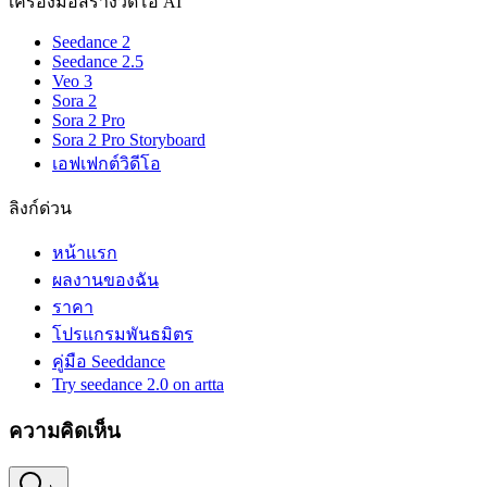
เครื่องมือสร้างวิดีโอ AI
Seedance 2
Seedance 2.5
Veo 3
Sora 2
Sora 2 Pro
Sora 2 Pro Storyboard
เอฟเฟกต์วิดีโอ
ลิงก์ด่วน
หน้าแรก
ผลงานของฉัน
ราคา
โปรแกรมพันธมิตร
คู่มือ Seeddance
Try seedance 2.0 on artta
ความคิดเห็น