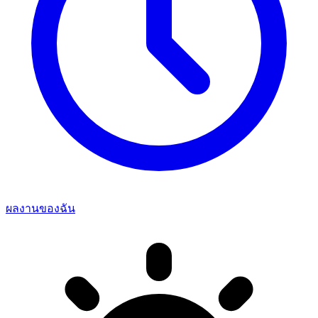
ผลงานของฉัน