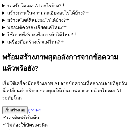
รองรับโมเดล AI อะไรบ้าง?
สร้างภาพในความละเอียดอะไรได้บ้าง?
สร้างสไตล์ศิลปะอะไรได้บ้าง?
พรอมต์ควรละเอียดแค่ไหน?
ใช้ภาพที่สร้างเพื่อการค้าได้ไหม?
เครื่องมือสร้างเร็วแค่ไหน?
พร้อมสร้างภาพสุดอลังการจากข้อความ
แล้วหรือยัง?
เริ่มใช้เครื่องมือสร้างภาพ AI จากข้อความที่หลากหลายที่สุดวัน
นี้ เปลี่ยนคำอธิบายของคุณให้เป็นภาพสวยงามด้วยโมเดล AI
ระดับโลก
ดูราคา
เริ่มสร้างเลย
เครดิตฟรีเริ่มต้น
ไม่ต้องใช้บัตรเครดิต