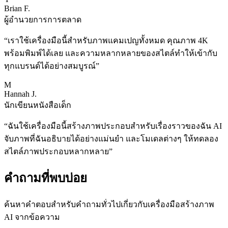
Brian F.
ผู้อำนวยการการตลาด
“
เราใช้เครื่องมือนี้สำหรับภาพแคมเปญทั้งหมด คุณภาพ 4K
พร้อมพิมพ์ได้เลย และความหลากหลายของสไตล์ทำให้เข้ากับ
ทุกแบรนด์ได้อย่างสมบูรณ์
”
M
Hannah J.
นักเขียนหนังสือเด็ก
“
ฉันใช้เครื่องมือนี้สร้างภาพประกอบสำหรับเรื่องราวของฉัน AI
จับภาพที่ฉันอธิบายได้อย่างแม่นยำ และโมเดลต่างๆ ให้ทดลอง
สไตล์ภาพประกอบหลากหลาย
”
คำถามที่พบบ่อย
ค้นหาคำตอบสำหรับคำถามทั่วไปเกี่ยวกับเครื่องมือสร้างภาพ
AI จากข้อความ