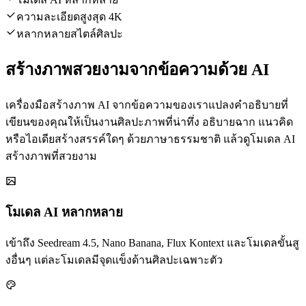
ความละเอียดสูงสุด 4K
หลากหลายสไตล์ศิลปะ
สร้างภาพสวยงามจากข้อความด้วย AI
เครื่องมือสร้างภาพ AI จากข้อความของเราแปลงคำอธิบายที่
เขียนของคุณให้เป็นงานศิลปะภาพที่น่าทึ่ง อธิบายฉาก แนวคิด
หรือไอเดียสร้างสรรค์ใดๆ ด้วยภาษาธรรมชาติ แล้วดูโมเดล AI
สร้างภาพที่สวยงาม
โมเดล AI หลากหลาย
เข้าถึง Seedream 4.5, Nano Banana, Flux Kontext และโมเดลขั้นสู
งอื่นๆ แต่ละโมเดลมีจุดแข็งด้านศิลปะเฉพาะตัว