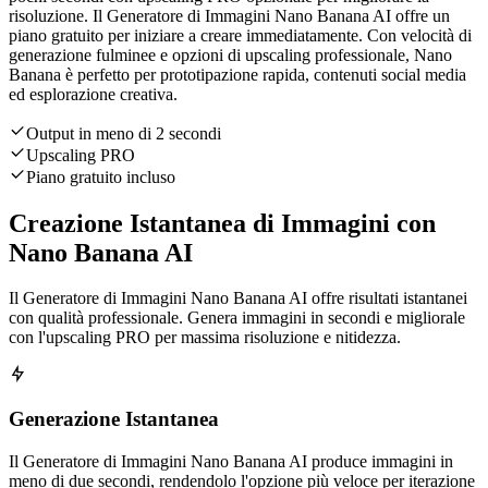
risoluzione. Il Generatore di Immagini Nano Banana AI offre un
piano gratuito per iniziare a creare immediatamente. Con velocità di
generazione fulminee e opzioni di upscaling professionale, Nano
Banana è perfetto per prototipazione rapida, contenuti social media
ed esplorazione creativa.
Output in meno di 2 secondi
Upscaling PRO
Piano gratuito incluso
Creazione Istantanea di Immagini con
Nano Banana AI
Il Generatore di Immagini Nano Banana AI offre risultati istantanei
con qualità professionale. Genera immagini in secondi e migliorale
con l'upscaling PRO per massima risoluzione e nitidezza.
Generazione Istantanea
Il Generatore di Immagini Nano Banana AI produce immagini in
meno di due secondi, rendendolo l'opzione più veloce per iterazione