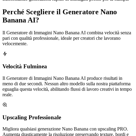
Perché Scegliere il Generatore Nano
Banana AI?
Il Generatore di Immagini Nano Banana AI combina velocità senza
pari con qualità professionale, ideale per creatori che lavorano
velocemente.
Velocità Fulminea
Il Generatore di Immagini Nano Banana AI produce risultati in
meno di due secondi. Nessun altro modello sulla nostra piattaforma
eguaglia questa velocità, abilitando flussi di lavoro creativi in tempo
reale.
Upscaling Professionale
Migliora qualsiasi generazione Nano Banana con upscaling PRO.
Aumenta drasticamente la risoluzione preservando texture, bordi e