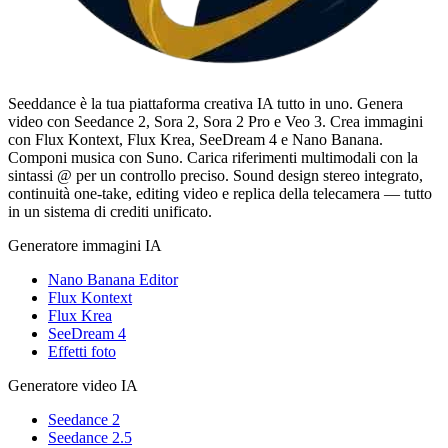
Seeddance è la tua piattaforma creativa IA tutto in uno. Genera
video con Seedance 2, Sora 2, Sora 2 Pro e Veo 3. Crea immagini
con Flux Kontext, Flux Krea, SeeDream 4 e Nano Banana.
Componi musica con Suno. Carica riferimenti multimodali con la
sintassi @ per un controllo preciso. Sound design stereo integrato,
continuità one-take, editing video e replica della telecamera — tutto
in un sistema di crediti unificato.
Generatore immagini IA
Nano Banana Editor
Flux Kontext
Flux Krea
SeeDream 4
Effetti foto
Generatore video IA
Seedance 2
Seedance 2.5