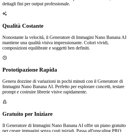
dettagli fini per output professionale.
Qualità Costante
Nonostante la velocità, il Generatore di Immagini Nano Banana AI
mantiene una qualità visiva impressionante. Colori vividi,
composizioni equilibrate e soggetti ben definiti.
Prototipazione Rapida
Genera dozzine di variazioni in pochi minuti con il Generatore di
Immagini Nano Banana AI. Perfetto per esplorare concetti, testare
prompt e costruire librerie visive rapidamente.
Gratuito per Iniziare
Il Generatore di Immagini Nano Banana AI offre un piano gratuito
per creare immagini senza costi iniziali. Passa all'upscaling PRO