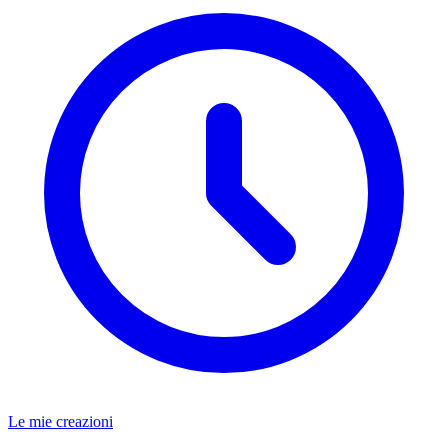
Le mie creazioni