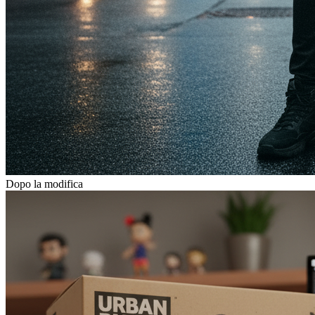
Dopo la modifica