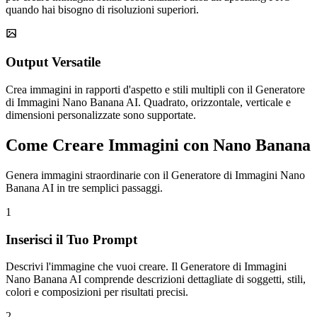
quando hai bisogno di risoluzioni superiori.
Output Versatile
Crea immagini in rapporti d'aspetto e stili multipli con il Generatore
di Immagini Nano Banana AI. Quadrato, orizzontale, verticale e
dimensioni personalizzate sono supportate.
Come Creare Immagini con Nano Banana
Genera immagini straordinarie con il Generatore di Immagini Nano
Banana AI in tre semplici passaggi.
1
Inserisci il Tuo Prompt
Descrivi l'immagine che vuoi creare. Il Generatore di Immagini
Nano Banana AI comprende descrizioni dettagliate di soggetti, stili,
colori e composizioni per risultati precisi.
2