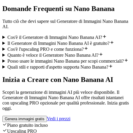
Domande Frequenti su Nano Banana
Tutto ciò che devi sapere sul Generatore di Immagini Nano Banana
AI.
Cos'è il Generatore di Immagini Nano Banana AI?
Il Generatore di Immagini Nano Banana AI è gratuito?
Cos'è l'upscaling PRO e come funziona?
Quanto è veloce il Generatore Nano Banana AI?
Posso usare le immagini Nano Banana per scopi commerciali?
Quali stili e rapporti d'aspetto supporta Nano Banana?
Inizia a Creare con Nano Banana AI
Scopri la generazione di immagini AI più veloce disponibile. Il
Generatore di Immagini Nano Banana AI offre risultati istantanei
con upscaling PRO opzionale per qualità professionale. Inizia gratis
oggi.
Vedi i prezzi
Genera immagini gratis
Piano gratuito incluso
Upscaling PRO