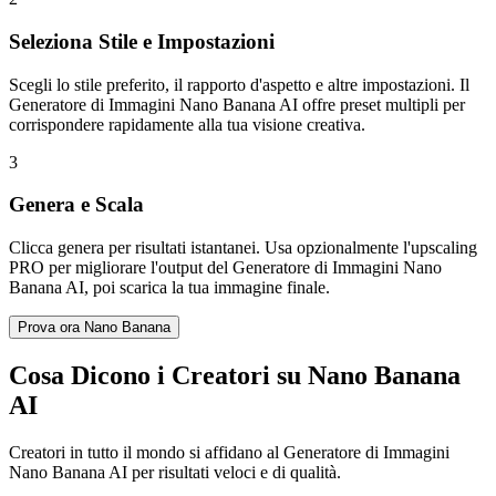
Seleziona Stile e Impostazioni
Scegli lo stile preferito, il rapporto d'aspetto e altre impostazioni. Il
Generatore di Immagini Nano Banana AI offre preset multipli per
corrispondere rapidamente alla tua visione creativa.
3
Genera e Scala
Clicca genera per risultati istantanei. Usa opzionalmente l'upscaling
PRO per migliorare l'output del Generatore di Immagini Nano
Banana AI, poi scarica la tua immagine finale.
Prova ora Nano Banana
Cosa Dicono i Creatori su Nano Banana
AI
Creatori in tutto il mondo si affidano al Generatore di Immagini
Nano Banana AI per risultati veloci e di qualità.