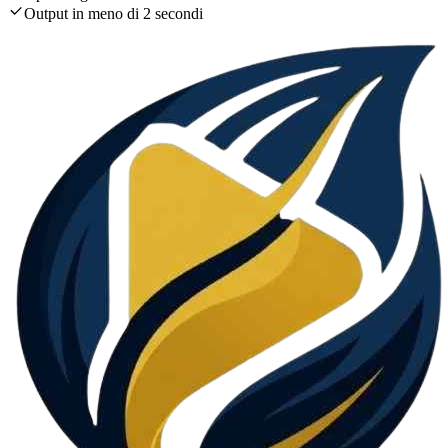
Output in meno di 2 secondi