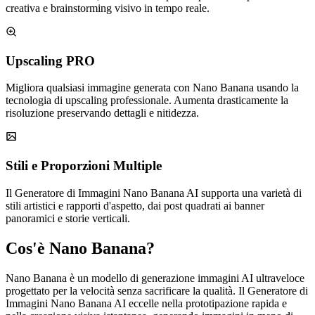
creativa e brainstorming visivo in tempo reale.
Upscaling PRO
Migliora qualsiasi immagine generata con Nano Banana usando la
tecnologia di upscaling professionale. Aumenta drasticamente la
risoluzione preservando dettagli e nitidezza.
Stili e Proporzioni Multiple
Il Generatore di Immagini Nano Banana AI supporta una varietà di
stili artistici e rapporti d'aspetto, dai post quadrati ai banner
panoramici e storie verticali.
Cos'è Nano Banana?
Nano Banana è un modello di generazione immagini AI ultraveloce
progettato per la velocità senza sacrificare la qualità. Il Generatore di
Immagini Nano Banana AI eccelle nella prototipazione rapida e