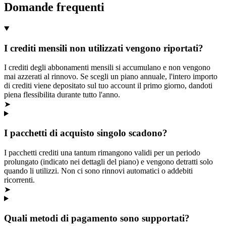
Domande frequenti
I crediti mensili non utilizzati vengono riportati?
I crediti degli abbonamenti mensili si accumulano e non vengono
mai azzerati al rinnovo. Se scegli un piano annuale, l'intero importo
di crediti viene depositato sul tuo account il primo giorno, dandoti
piena flessibilita durante tutto l'anno.
➤
I pacchetti di acquisto singolo scadono?
I pacchetti crediti una tantum rimangono validi per un periodo
prolungato (indicato nei dettagli del piano) e vengono detratti solo
quando li utilizzi. Non ci sono rinnovi automatici o addebiti
ricorrenti.
➤
Quali metodi di pagamento sono supportati?