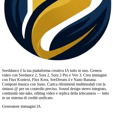
Seeddance è la tua piattaforma creativa IA tutto in uno. Genera
video con Seedance 2, Sora 2, Sora 2 Pro e Veo 3. Crea immagini
con Flux Kontext, Flux Krea, SeeDream 4 e Nano Banana.
Componi musica con Suno. Carica riferimenti multimodali con la
sintassi @ per un controllo preciso. Sound design stereo integrato,
continuità one-take, editing video e replica della telecamera — tutto
in un sistema di crediti unificato.
Generatore immagini IA