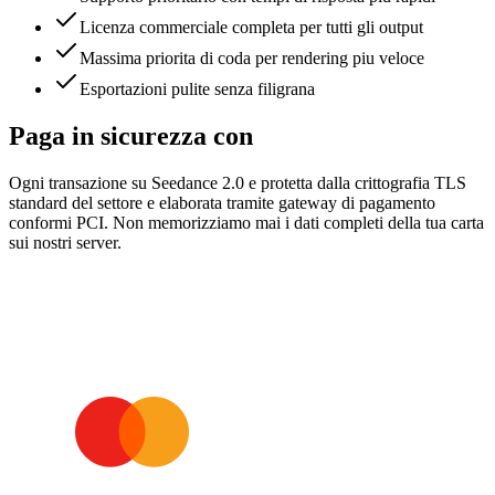
Licenza commerciale completa per tutti gli output
Massima priorita di coda per rendering piu veloce
Esportazioni pulite senza filigrana
Paga in sicurezza con
Ogni transazione su Seedance 2.0 e protetta dalla crittografia TLS
standard del settore e elaborata tramite gateway di pagamento
conformi PCI. Non memorizziamo mai i dati completi della tua carta
sui nostri server.