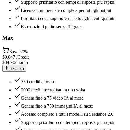
Supporto prioritario con tempi di risposta piu rapidi
Licenza commerciale completa per tutti gli output
Priorita di coda superiore rispetto agli utenti gratuiti
Esportazioni pulite senza filigrana
Max
Save
30%
$
0.047
/Credit
$34.90
/month
Inizia ora
750 crediti al mese
9000 crediti accreditati in una volta
Genera fino a 75 video IA al mese
Genera fino a 750 immagini IA al mese
Accesso completo a tutti i modelli su Seedance 2.0
Supporto prioritario con tempi di risposta piu rapidi