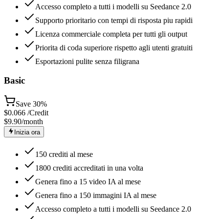
Accesso completo a tutti i modelli su Seedance 2.0
Supporto prioritario con tempi di risposta piu rapidi
Licenza commerciale completa per tutti gli output
Priorita di coda superiore rispetto agli utenti gratuiti
Esportazioni pulite senza filigrana
Basic
Save
30%
$
0.066
/Credit
$9.90
/month
Inizia ora
150 crediti al mese
1800 crediti accreditati in una volta
Genera fino a 15 video IA al mese
Genera fino a 150 immagini IA al mese
Accesso completo a tutti i modelli su Seedance 2.0