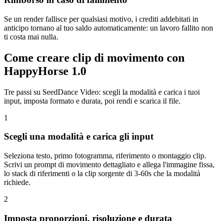
Se un render fallisce per qualsiasi motivo, i crediti addebitati in
anticipo tornano al tuo saldo automaticamente: un lavoro fallito non
ti costa mai nulla.
Come creare clip di movimento con
HappyHorse 1.0
Tre passi su SeedDance Video: scegli la modalità e carica i tuoi
input, imposta formato e durata, poi rendi e scarica il file.
1
Scegli una modalità e carica gli input
Seleziona testo, primo fotogramma, riferimento o montaggio clip.
Scrivi un prompt di movimento dettagliato e allega l'immagine fissa,
lo stack di riferimenti o la clip sorgente di 3-60s che la modalità
richiede.
2
Imposta proporzioni, risoluzione e durata