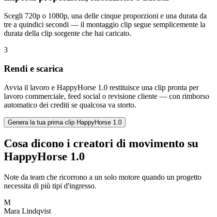
Scegli 720p o 1080p, una delle cinque proporzioni e una durata da
tre a quindici secondi — il montaggio clip segue semplicemente la
durata della clip sorgente che hai caricato.
3
Rendi e scarica
Avvia il lavoro e HappyHorse 1.0 restituisce una clip pronta per
lavoro commerciale, feed social o revisione cliente — con rimborso
automatico dei crediti se qualcosa va storto.
Genera la tua prima clip HappyHorse 1.0
Cosa dicono i creatori di movimento su
HappyHorse 1.0
Note da team che ricorrono a un solo motore quando un progetto
necessita di più tipi d'ingresso.
M
Mara Lindqvist