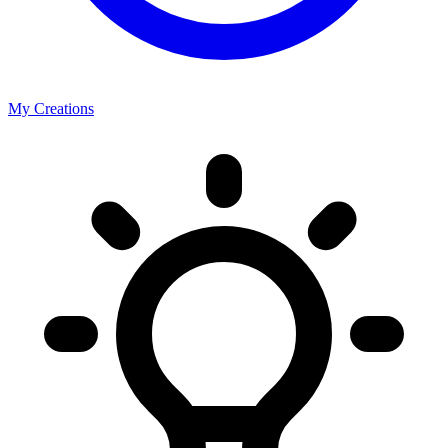
My Creations