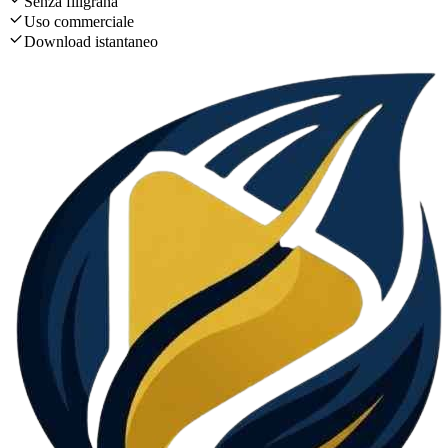
Senza filigrana
Uso commerciale
Download istantaneo