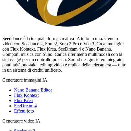
Seeddance è la tua piattaforma creativa IA tutto in uno. Genera
video con Seedance 2, Sora 2, Sora 2 Pro e Veo 3. Crea immagini
con Flux Kontext, Flux Krea, SeeDream 4 e Nano Banana.
Componi musica con Suno. Carica riferimenti multimodali con la
sintassi @ per un controllo preciso. Sound design stereo integrato,
continuità one-take, editing video e replica della telecamera — tutto
in un sistema di crediti unificato.
Generatore immagini IA
Nano Banana Editor
Flux Kontext
Flux Krea
SeeDream 4
Effetti foto
Generatore video IA
Seedance 2