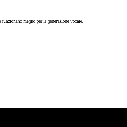
ghe funzionano meglio per la generazione vocale.