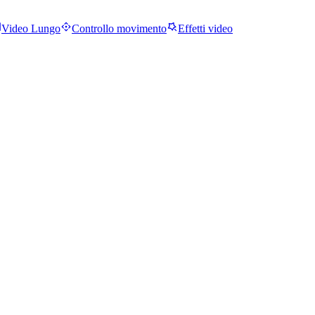
Video Lungo
Controllo movimento
Effetti video