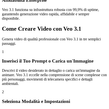
Affidabilità Enterprise
Veo 3.1 funziona su infrastruttura robusta con 99,9% di uptime,
garantendo generazione video rapida, affidabile e sempre
disponibile.
Come Creare Video con Veo 3.1
Genera video di qualità professionale con Veo 3.1 in tre semplici
passaggi.
1
Inserisci il Tuo Prompt o Carica un'Immagine
Descrivi il video desiderato in dettaglio o carica un'immagine da
animare. Veo 3.1 eccelle nella comprensione di scene complesse con
più personaggi, movimenti di telecamera specifici e dettagli
ambientali.
2
Seleziona Modalità e Impostazioni