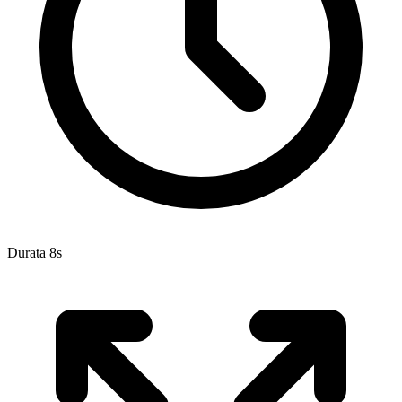
Durata 8s