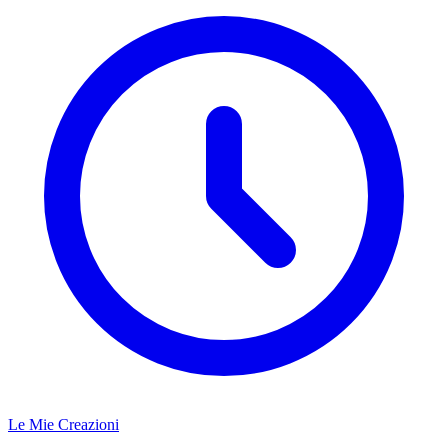
Le Mie Creazioni