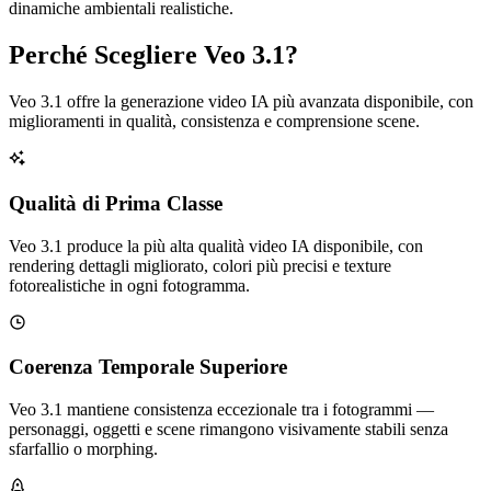
dinamiche ambientali realistiche.
Perché Scegliere Veo 3.1?
Veo 3.1 offre la generazione video IA più avanzata disponibile, con
miglioramenti in qualità, consistenza e comprensione scene.
Qualità di Prima Classe
Veo 3.1 produce la più alta qualità video IA disponibile, con
rendering dettagli migliorato, colori più precisi e texture
fotorealistiche in ogni fotogramma.
Coerenza Temporale Superiore
Veo 3.1 mantiene consistenza eccezionale tra i fotogrammi —
personaggi, oggetti e scene rimangono visivamente stabili senza
sfarfallio o morphing.