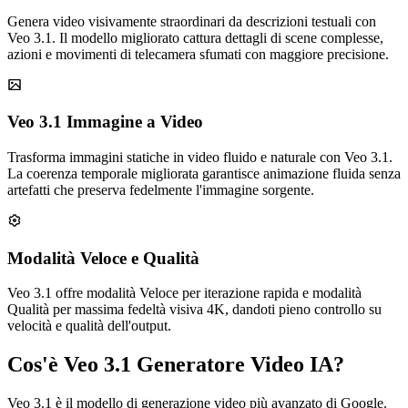
Genera video visivamente straordinari da descrizioni testuali con
Veo 3.1. Il modello migliorato cattura dettagli di scene complesse,
azioni e movimenti di telecamera sfumati con maggiore precisione.
Veo 3.1 Immagine a Video
Trasforma immagini statiche in video fluido e naturale con Veo 3.1.
La coerenza temporale migliorata garantisce animazione fluida senza
artefatti che preserva fedelmente l'immagine sorgente.
Modalità Veloce e Qualità
Veo 3.1 offre modalità Veloce per iterazione rapida e modalità
Qualità per massima fedeltà visiva 4K, dandoti pieno controllo su
velocità e qualità dell'output.
Cos'è Veo 3.1 Generatore Video IA?
Veo 3.1 è il modello di generazione video più avanzato di Google.