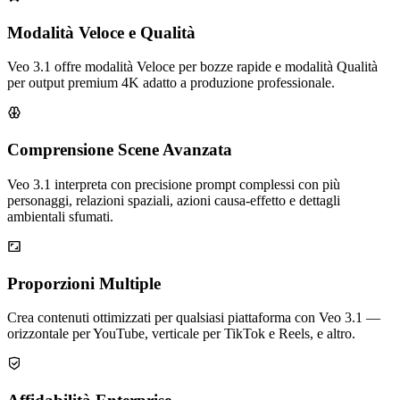
Modalità Veloce e Qualità
Veo 3.1 offre modalità Veloce per bozze rapide e modalità Qualità
per output premium 4K adatto a produzione professionale.
Comprensione Scene Avanzata
Veo 3.1 interpreta con precisione prompt complessi con più
personaggi, relazioni spaziali, azioni causa-effetto e dettagli
ambientali sfumati.
Proporzioni Multiple
Crea contenuti ottimizzati per qualsiasi piattaforma con Veo 3.1 —
orizzontale per YouTube, verticale per TikTok e Reels, e altro.