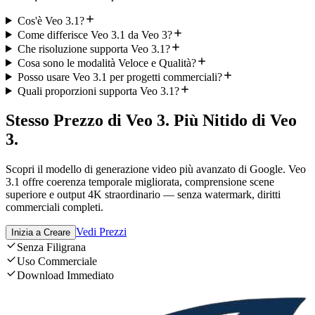
Cos'è Veo 3.1?
Come differisce Veo 3.1 da Veo 3?
Che risoluzione supporta Veo 3.1?
Cosa sono le modalità Veloce e Qualità?
Posso usare Veo 3.1 per progetti commerciali?
Quali proporzioni supporta Veo 3.1?
Stesso Prezzo di Veo 3. Più Nitido di Veo
3.
Scopri il modello di generazione video più avanzato di Google. Veo
3.1 offre coerenza temporale migliorata, comprensione scene
superiore e output 4K straordinario — senza watermark, diritti
commerciali completi.
Vedi Prezzi
Inizia a Creare
Senza Filigrana
Uso Commerciale
Download Immediato