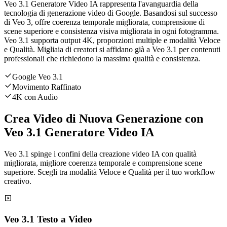
Veo 3.1 Generatore Video IA rappresenta l'avanguardia della
tecnologia di generazione video di Google. Basandosi sul successo
di Veo 3, offre coerenza temporale migliorata, comprensione di
scene superiore e consistenza visiva migliorata in ogni fotogramma.
Veo 3.1 supporta output 4K, proporzioni multiple e modalità Veloce
e Qualità. Migliaia di creatori si affidano già a Veo 3.1 per contenuti
professionali che richiedono la massima qualità e consistenza.
Google Veo 3.1
Movimento Raffinato
4K con Audio
Crea Video di Nuova Generazione con
Veo 3.1 Generatore Video IA
Veo 3.1 spinge i confini della creazione video IA con qualità
migliorata, migliore coerenza temporale e comprensione scene
superiore. Scegli tra modalità Veloce e Qualità per il tuo workflow
creativo.
Veo 3.1 Testo a Video