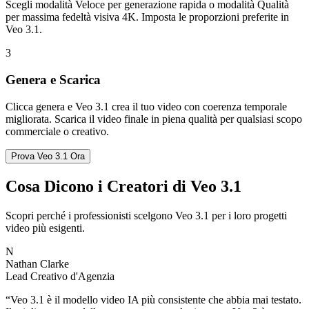
Scegli modalità Veloce per generazione rapida o modalità Qualità
per massima fedeltà visiva 4K. Imposta le proporzioni preferite in
Veo 3.1.
3
Genera e Scarica
Clicca genera e Veo 3.1 crea il tuo video con coerenza temporale
migliorata. Scarica il video finale in piena qualità per qualsiasi scopo
commerciale o creativo.
Prova Veo 3.1 Ora
Cosa Dicono i Creatori di Veo 3.1
Scopri perché i professionisti scelgono Veo 3.1 per i loro progetti
video più esigenti.
N
Nathan Clarke
Lead Creativo d'Agenzia
“
Veo 3.1 è il modello video IA più consistente che abbia mai testato.