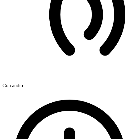
Con audio