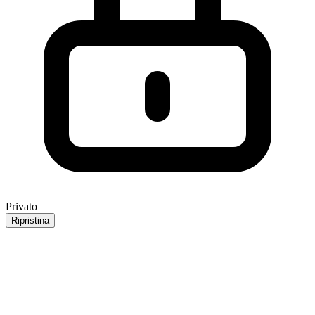
Privato
Ripristina