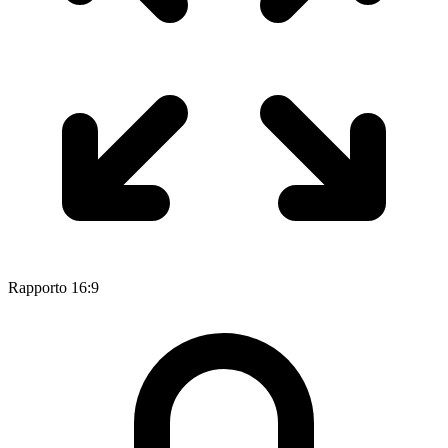
Rapporto 16:9