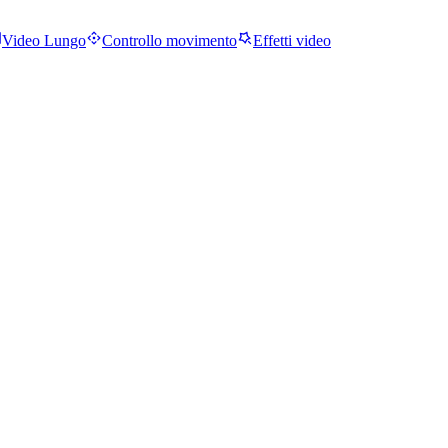
Video Lungo
Controllo movimento
Effetti video