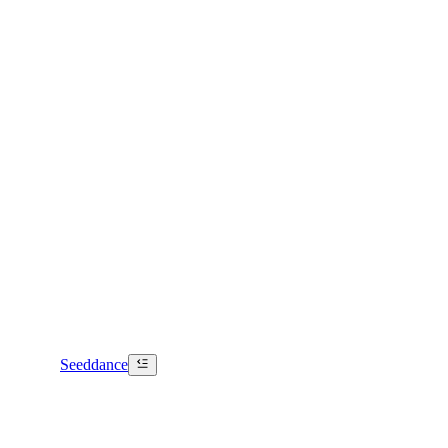
Seeddance