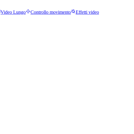
Video Lungo
Controllo movimento
Effetti video