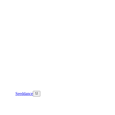
Seeddance