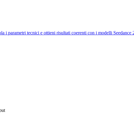
ola i parametri tecnici e ottieni risultati coerenti con i modelli Seedance 
put