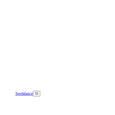
Seeddance