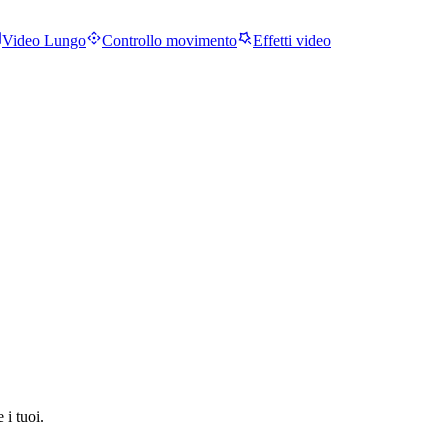
Video Lungo
Controllo movimento
Effetti video
i tuoi.