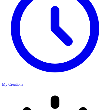
My Creations