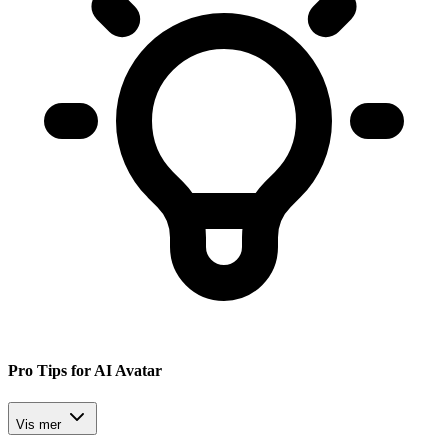
Pro Tips for AI Avatar
Vis mer