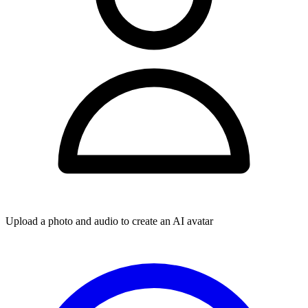
Upload a photo and audio to create an AI avatar