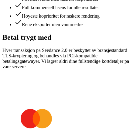
Full kommersiell lisens for alle resultater
Hoyeste koprioritet for raskere rendering
Rene eksporter uten vannmerke
Betal trygt med
Hver transaksjon pa Seedance 2.0 er beskyttet av bransjestandard
TLS-kryptering og behandles via PCI-kompatible
betalingsgatewayer. Vi lagrer aldri dine fullstendige kortdetaljer pa
vare servere.