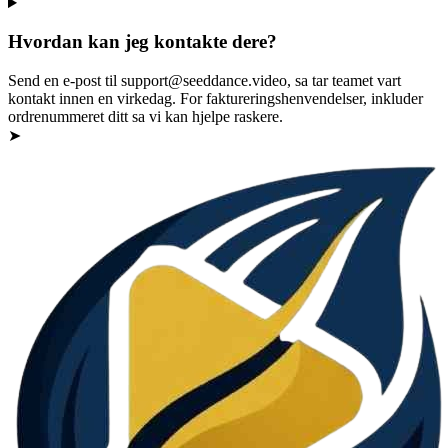
Hvordan kan jeg kontakte dere?
Send en e-post til support@seeddance.video, sa tar teamet vart
kontakt innen en virkedag. For faktureringshenvendelser, inkluder
ordrenummeret ditt sa vi kan hjelpe raskere.
➤