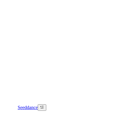
Seeddance