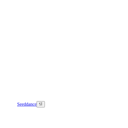
Seeddance