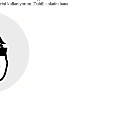
 anlatim bana