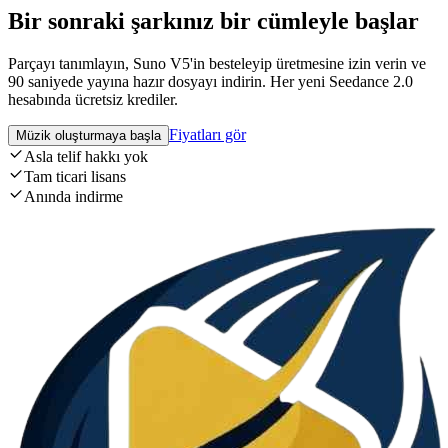
Bir sonraki şarkınız bir cümleyle başlar
Parçayı tanımlayın, Suno V5'in besteleyip üretmesine izin verin ve
90 saniyede yayına hazır dosyayı indirin. Her yeni Seedance 2.0
hesabında ücretsiz krediler.
Fiyatları gör
Müzik oluşturmaya başla
Asla telif hakkı yok
Tam ticari lisans
Anında indirme