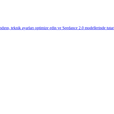
andırın, teknik ayarları optimize edin ve Seedance 2.0 modellerinde tutar