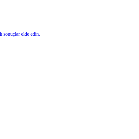
lı sonuçlar elde edin.