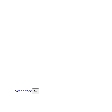
Seeddance