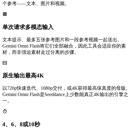
个参考——文本、图片和视频。
单次请求多模态输入
文本提示、最多五张参考图片和一段参考视频一起送出。
Gemini Omni Flash将它们全部融合，因此工具会适应你的素
材，而非强迫素材走过分离的步骤。
原生输出最高4K
以720p快速迭代、1080p交付，或4K获得最高保真度的母版。
Gemini Omni Flash是Seeddance上少数能真正4K输出的引擎之
一。
4、6、8或10秒