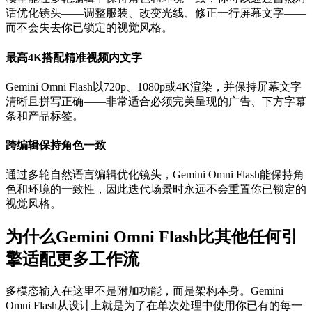
话优化镜头——调整服装、改变光线、修正一行屏幕文字——
而不会失去你已锁定的视觉风格。
最高4K搭配精准视频内文字
Gemini Omni Flash以720p、1080p或4K渲染，并保持屏幕文字
清晰且拼写正确——非常适合必须完美呈现的广告、下方字幕
条和产品标签。
跨编辑保持角色一致
通过多轮自然语言编辑优化镜头，Gemini Omni Flash能保持角
色和环境的一致性，因此迭代场景时永远不会重置你已锁定的
视觉风格。
为什么Gemini Omni Flash比其他任何引
擎适配更多工作流
多模态输入在这里不是附加功能，而是架构本身。Gemini
Omni Flash从设计上就是为了在单次处理中使用你已有的每一