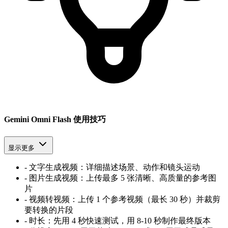
Gemini Omni Flash 使用技巧
显示更多
-
文字生成视频：详细描述场景、动作和镜头运动
-
图片生成视频：上传最多 5 张清晰、高质量的参考图
片
-
视频转视频：上传 1 个参考视频（最长 30 秒）并裁剪
要转换的片段
-
时长：先用 4 秒快速测试，用 8-10 秒制作最终版本