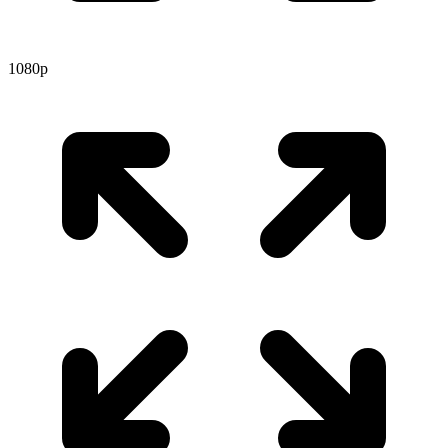
1080p