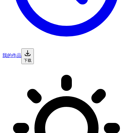
我的作品
下载