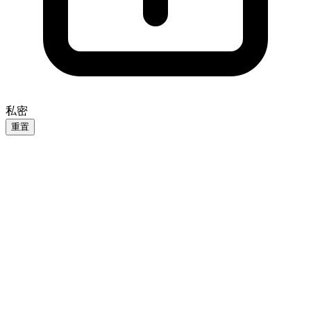
私密
重置