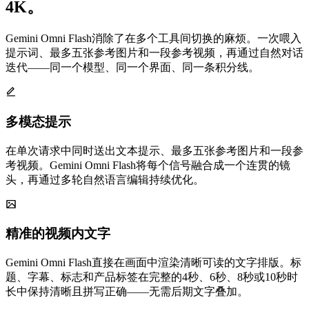
4K。
Gemini Omni Flash消除了在多个工具间切换的麻烦。一次喂入
提示词、最多五张参考图片和一段参考视频，再通过自然对话
迭代——同一个模型、同一个界面、同一条积分线。
多模态提示
在单次请求中同时送出文本提示、最多五张参考图片和一段参
考视频。Gemini Omni Flash将每个信号融合成一个连贯的镜
头，再通过多轮自然语言编辑持续优化。
精准的视频内文字
Gemini Omni Flash直接在画面中渲染清晰可读的文字排版。标
题、字幕、标志和产品标签在完整的4秒、6秒、8秒或10秒时
长中保持清晰且拼写正确——无需后期文字叠加。