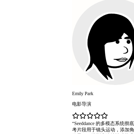
Emily Park
电影导演
Seeddance 的多模态系统彻底改变了我的工作方式
考片段用于镜头运动，添加角色图片，模型精确复刻