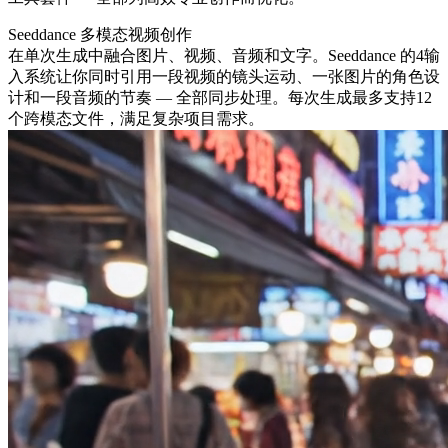
Seeddance 多模态视频创作
在单次生成中融合图片、视频、音频和文字。Seeddance 的4输
入系统让你同时引用一段视频的镜头运动、一张图片的角色设
计和一段音频的节奏 — 全部同步处理。每次生成最多支持12
个跨模态文件，满足复杂项目需求。