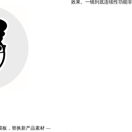
效果。一镜到底连续性功能非常适合前期预览和分镜
—