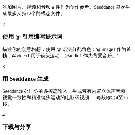
添加图片、视频和音频文件作为创作参考。Seeddance 每次生
成最多支持12个跨模态文件。
2
使用 @ 引用编写提示词
描述你的创意构想，使用 @ 语法分配角色：'@image1 作为首
帧，@video1 用于镜头运动，@audio1 作为背景音乐。'
3
用 Seeddance 生成
Seeddance 处理你的多模态输入，生成带有内置立体声音频、
视觉一致性和精准镜头运动的电影级视频 — 每段输出4至15
秒。
4
下载与分享