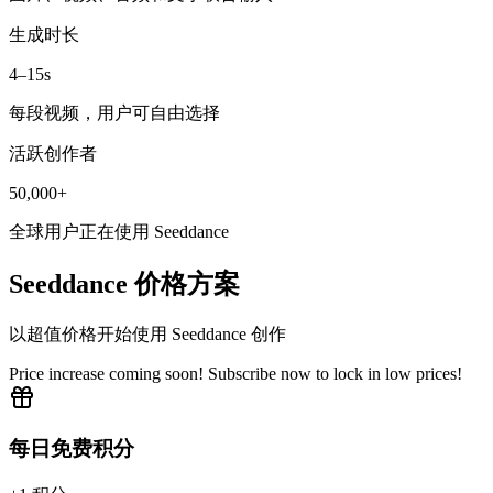
生成时长
4–15s
每段视频，用户可自由选择
活跃创作者
50,000+
全球用户正在使用 Seeddance
Seeddance 价格方案
以超值价格开始使用 Seeddance 创作
Price increase coming soon! Subscribe now to lock in low prices!
每日免费积分