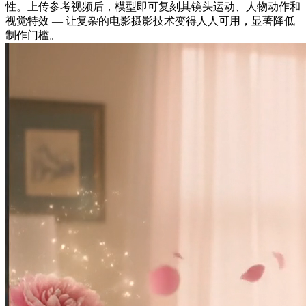
性。上传参考视频后，模型即可复刻其镜头运动、人物动作和
视觉特效 — 让复杂的电影摄影技术变得人人可用，显著降低
制作门槛。