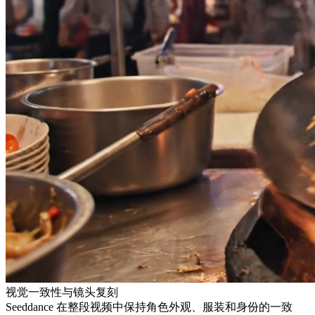
视觉一致性与镜头复刻
Seeddance 在整段视频中保持角色外观、服装和身份的一致