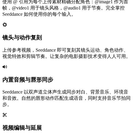
使用 @ 引用为每个上传素材精确分配角色：@image1 作为首
帧，@video1 用于镜头风格，@audio1 用于节奏。完全掌控
Seeddance 如何使用你的每个输入。
镜头与动作复刻
上传参考视频，Seeddance 即可复刻其镜头运动、角色动作、
视觉特效和剪辑节奏。让复杂的电影摄影技术变得人人可用。
内置音频与唇形同步
Seeddance 以双声道立体声生成同步对白、背景音乐、环境音
和音效。自然的唇形动作匹配生成语音，同时支持音乐节拍同
步。
视频编辑与延展