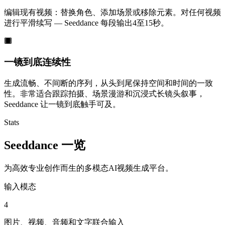
编辑现有视频：替换角色、添加场景或移除元素。对任何视频
进行平滑续写 — Seeddance 每段输出4至15秒。
一镜到底连续性
生成流畅、不间断的序列，从头到尾保持空间和时间的一致
性。非常适合跟踪拍摄、场景漫游和沉浸式长镜头叙事，
Seeddance 让一镜到底触手可及。
Stats
Seeddance 一览
为高效专业创作而生的多模态AI视频生成平台。
输入模态
4
图片、视频、音频和文字联合输入