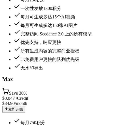
一次性发放1800积分
每月可生成多达15个AI视频
每月可生成多达150张AI图片
完整访问 Seedance 2.0 上的所有模型
优先支持，响应更快
所有生成内容的完整商业授权
比免费用户更快的队列优先级
无水印导出
Max
Save
30%
$
0.047
/Credit
$34.90
/month
立即开始
每月750积分