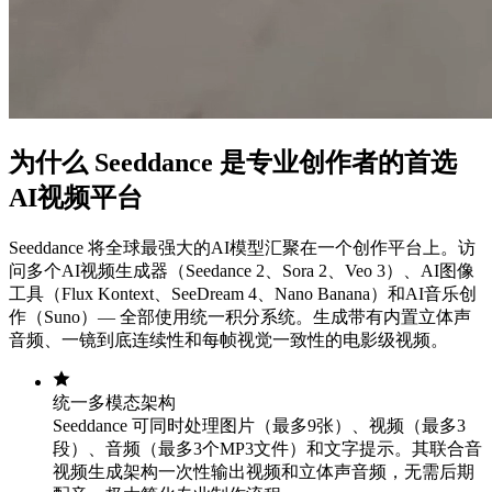
为什么 Seeddance 是专业创作者的首选
AI视频平台
Seeddance 将全球最强大的AI模型汇聚在一个创作平台上。访
问多个AI视频生成器（Seedance 2、Sora 2、Veo 3）、AI图像
工具（Flux Kontext、SeeDream 4、Nano Banana）和AI音乐创
作（Suno）— 全部使用统一积分系统。生成带有内置立体声
音频、一镜到底连续性和每帧视觉一致性的电影级视频。
统一多模态架构
Seeddance 可同时处理图片（最多9张）、视频（最多3
段）、音频（最多3个MP3文件）和文字提示。其联合音
视频生成架构一次性输出视频和立体声音频，无需后期