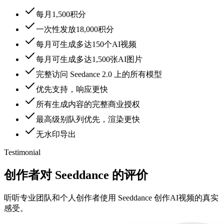
每月1,500积分
一次性发放18,000积分
每月可生成多达150个AI视频
每月可生成多达1,500张AI图片
完整访问 Seedance 2.0 上的所有模型
优先支持，响应更快
所有生成内容的完整商业授权
最高级别队列优先，渲染更快
无水印导出
Testimonial
创作者对 Seeddance 的评价
听听专业团队和个人创作者使用 Seeddance 创作AI视频的真实
感受。