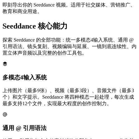
即刻导出你的 Seeddance 视频。适用于社交媒体、营销推广、
教育和商业用途。
Seeddance 核心能力
探索 Seeddance 的全部功能：统一多模态4输入系统、通用 @
引用语法、镜头复刻、视频编辑与延展、一镜到底连续性、内
置立体声音频以及完整的创作工具包。
多模态4输入系统
上传图片（最多9张）、视频（最多3段）、音频文件（最多3
个）和文字提示。Seeddance 将四种模态一起处理，每次生成
最多支持12个文件，实现最大程度的创作控制力。
通用 @ 引用语法