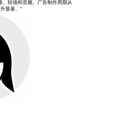
告制作周期从