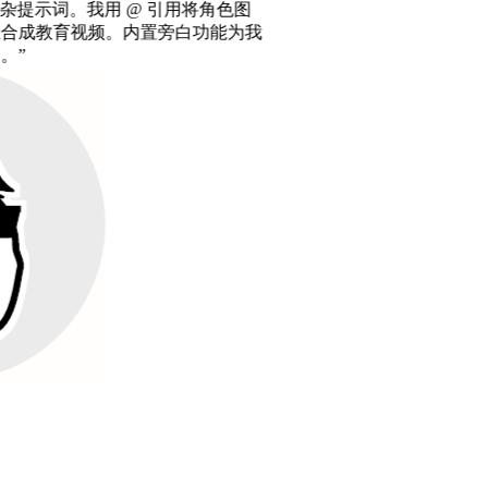
引用将角色图
白功能为我