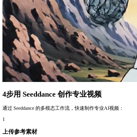
4步用 Seeddance 创作专业视频
通过 Seeddance 的多模态工作流，快速制作专业AI视频：
1
上传参考素材